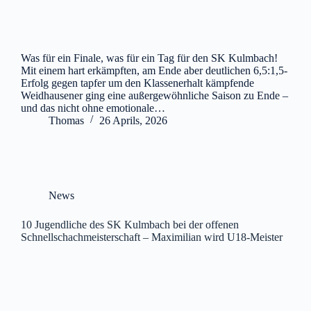
Was für ein Finale, was für ein Tag für den SK Kulmbach!
Mit einem hart erkämpften, am Ende aber deutlichen 6,5:1,5-
Erfolg gegen tapfer um den Klassenerhalt kämpfende
Weidhausener ging eine außergewöhnliche Saison zu Ende –
und das nicht ohne emotionale…
Thomas
26 Aprils, 2026
News
10 Jugendliche des SK Kulmbach bei der offenen
Schnellschachmeisterschaft – Maximilian wird U18-Meister