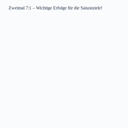
Zweimal 7:1 – Wichtige Erfolge für die Saisonziele!