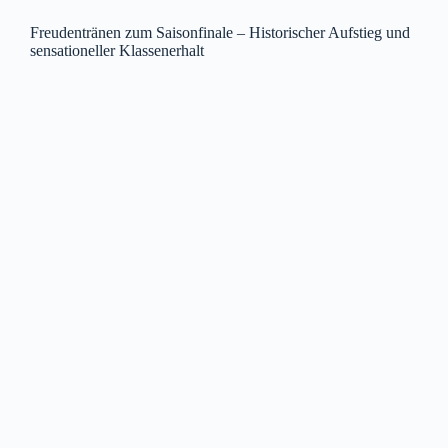
Freudentränen zum Saisonfinale – Historischer Aufstieg und
sensationeller Klassenerhalt