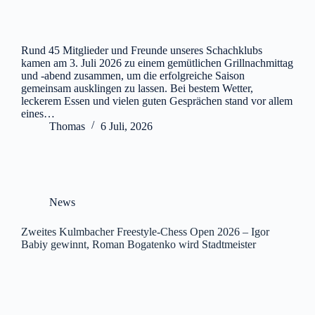
Rund 45 Mitglieder und Freunde unseres Schachklubs
kamen am 3. Juli 2026 zu einem gemütlichen Grillnachmittag
und -abend zusammen, um die erfolgreiche Saison
gemeinsam ausklingen zu lassen. Bei bestem Wetter,
leckerem Essen und vielen guten Gesprächen stand vor allem
eines…
Thomas
6 Juli, 2026
News
Zweites Kulmbacher Freestyle-Chess Open 2026 – Igor
Babiy gewinnt, Roman Bogatenko wird Stadtmeister