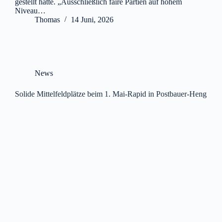
gestellt hatte. „Ausschließlich faire Partien auf hohem
Niveau…
Thomas
14 Juni, 2026
News
Solide Mittelfeldplätze beim 1. Mai-Rapid in Postbauer-Heng