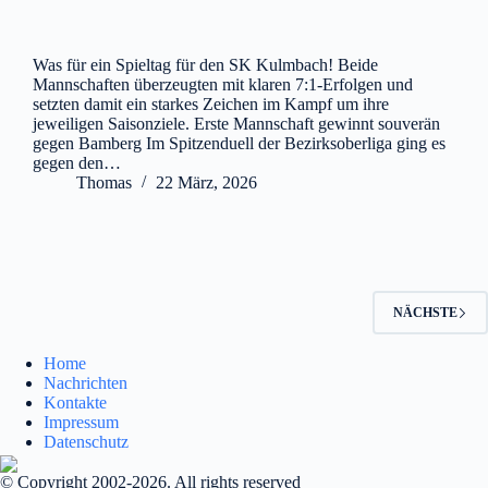
Was für ein Spieltag für den SK Kulmbach! Beide
Mannschaften überzeugten mit klaren 7:1-Erfolgen und
setzten damit ein starkes Zeichen im Kampf um ihre
jeweiligen Saisonziele. Erste Mannschaft gewinnt souverän
gegen Bamberg Im Spitzenduell der Bezirksoberliga ging es
gegen den…
Thomas
22 März, 2026
NÄCHSTE
Home
Nachrichten
Kontakte
Impressum
Datenschutz
© Copyright 2002-2026. All rights reserved