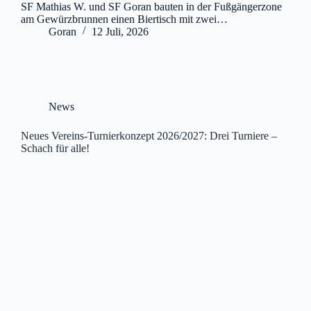
SF Mathias W. und SF Goran bauten in der Fußgängerzone
am Gewürzbrunnen einen Biertisch mit zwei…
Goran
12 Juli, 2026
News
Neues Vereins-Turnierkonzept 2026/2027: Drei Turniere –
Schach für alle!