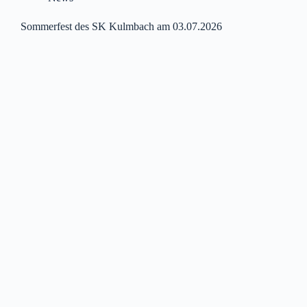
Sommerfest des SK Kulmbach am 03.07.2026