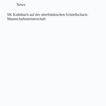
News
SK Kulmbach auf der oberfränkischen Schnellschach-
Mannschaftsmeisterschaft