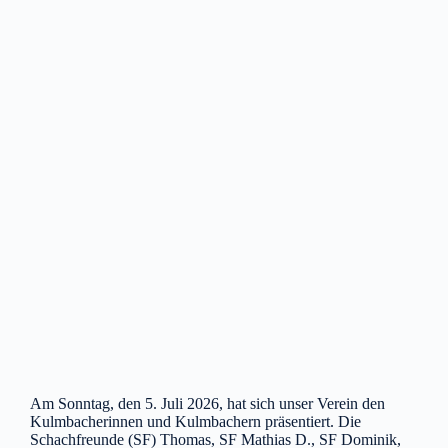
Am Sonntag, den 5. Juli 2026, hat sich unser Verein den
Kulmbacherinnen und Kulmbachern präsentiert. Die
Schachfreunde (SF) Thomas, SF Mathias D., SF Dominik,