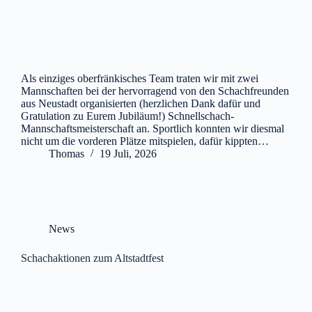
Als einziges oberfränkisches Team traten wir mit zwei
Mannschaften bei der hervorragend von den Schachfreunden
aus Neustadt organisierten (herzlichen Dank dafür und
Gratulation zu Eurem Jubiläum!) Schnellschach-
Mannschaftsmeisterschaft an. Sportlich konnten wir diesmal
nicht um die vorderen Plätze mitspielen, dafür kippten…
Thomas
19 Juli, 2026
News
Schachaktionen zum Altstadtfest