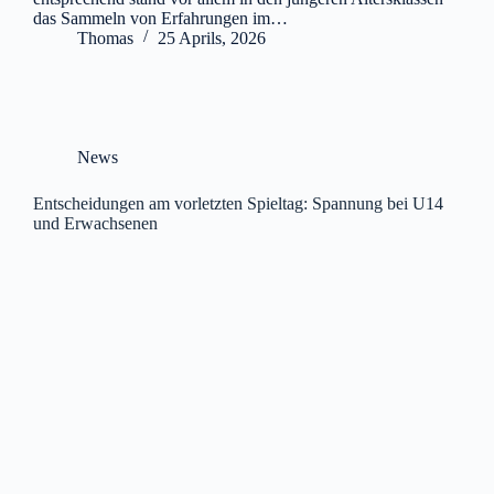
das Sammeln von Erfahrungen im…
Thomas
25 Aprils, 2026
News
Entscheidungen am vorletzten Spieltag: Spannung bei U14
und Erwachsenen