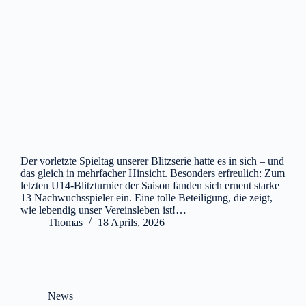
Der vorletzte Spieltag unserer Blitzserie hatte es in sich – und
das gleich in mehrfacher Hinsicht. Besonders erfreulich: Zum
letzten U14-Blitzturnier der Saison fanden sich erneut starke
13 Nachwuchsspieler ein. Eine tolle Beteiligung, die zeigt,
wie lebendig unser Vereinsleben ist!…
Thomas
18 Aprils, 2026
News