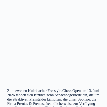
Zum zweiten Kulmbacher Freestyle-Chess Open am 13. Juni
2026 fanden sich letztlich zehn Schachbegeisterte ein, die um
die attraktiven Preisgelder kämpften, die unser Sponsor, die
Firma Prentas & Prentas, freundlicherweise zur Verfügung