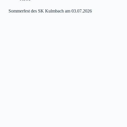
Sommerfest des SK Kulmbach am 03.07.2026