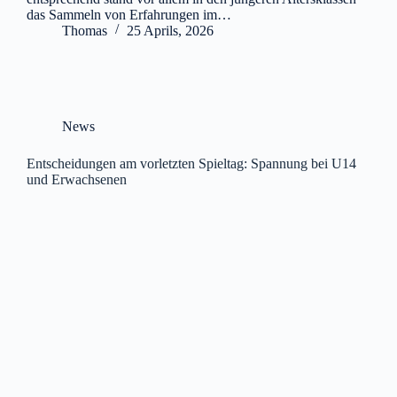
das Sammeln von Erfahrungen im…
Thomas
25 Aprils, 2026
News
Entscheidungen am vorletzten Spieltag: Spannung bei U14
und Erwachsenen