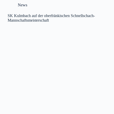
News
SK Kulmbach auf der oberfränkischen Schnellschach-
Mannschaftsmeisterschaft