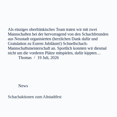
Als einziges oberfränkisches Team traten wir mit zwei
Mannschaften bei der hervorragend von den Schachfreunden
aus Neustadt organisierten (herzlichen Dank dafür und
Gratulation zu Eurem Jubiläum!) Schnellschach-
Mannschaftsmeisterschaft an. Sportlich konnten wir diesmal
nicht um die vorderen Plätze mitspielen, dafür kippten…
Thomas
19 Juli, 2026
News
Schachaktionen zum Altstadtfest