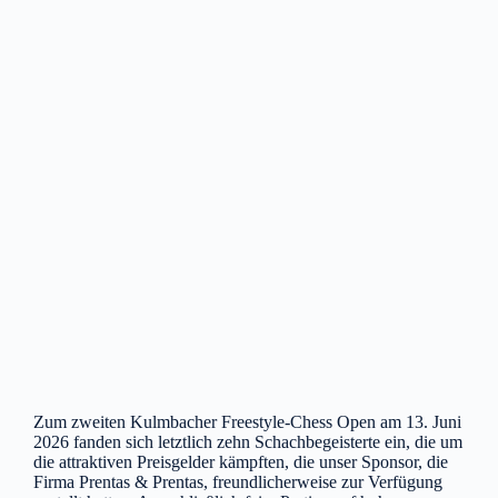
Zum zweiten Kulmbacher Freestyle-Chess Open am 13. Juni
2026 fanden sich letztlich zehn Schachbegeisterte ein, die um
die attraktiven Preisgelder kämpften, die unser Sponsor, die
Firma Prentas & Prentas, freundlicherweise zur Verfügung