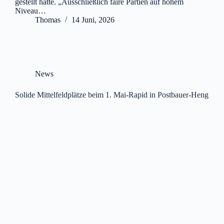
gestellt hatte. „Ausschließlich faire Partien auf hohem
Niveau…
Thomas
14 Juni, 2026
News
Solide Mittelfeldplätze beim 1. Mai-Rapid in Postbauer-Heng