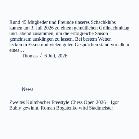
Rund 45 Mitglieder und Freunde unseres Schachklubs
kamen am 3. Juli 2026 zu einem gemütlichen Grillnachmittag
und -abend zusammen, um die erfolgreiche Saison
gemeinsam ausklingen zu lassen. Bei bestem Wetter,
leckerem Essen und vielen guten Gesprächen stand vor allem
eines…
Thomas
6 Juli, 2026
News
Zweites Kulmbacher Freestyle-Chess Open 2026 – Igor
Babiy gewinnt, Roman Bogatenko wird Stadtmeister