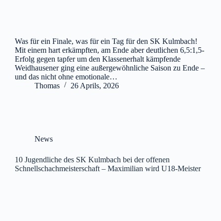
Was für ein Finale, was für ein Tag für den SK Kulmbach!
Mit einem hart erkämpften, am Ende aber deutlichen 6,5:1,5-
Erfolg gegen tapfer um den Klassenerhalt kämpfende
Weidhausener ging eine außergewöhnliche Saison zu Ende –
und das nicht ohne emotionale…
Thomas
26 Aprils, 2026
News
10 Jugendliche des SK Kulmbach bei der offenen
Schnellschachmeisterschaft – Maximilian wird U18-Meister