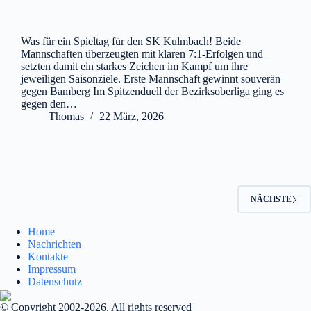
Was für ein Spieltag für den SK Kulmbach! Beide
Mannschaften überzeugten mit klaren 7:1-Erfolgen und
setzten damit ein starkes Zeichen im Kampf um ihre
jeweiligen Saisonziele. Erste Mannschaft gewinnt souverän
gegen Bamberg Im Spitzenduell der Bezirksoberliga ging es
gegen den…
Thomas
22 März, 2026
NÄCHSTE
Home
Nachrichten
Kontakte
Impressum
Datenschutz
© Copyright 2002-2026. All rights reserved