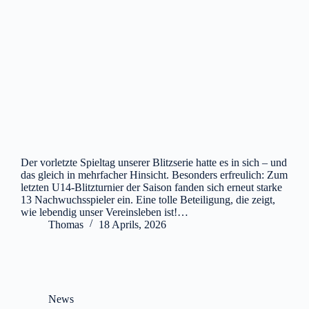
Der vorletzte Spieltag unserer Blitzserie hatte es in sich – und
das gleich in mehrfacher Hinsicht. Besonders erfreulich: Zum
letzten U14-Blitzturnier der Saison fanden sich erneut starke
13 Nachwuchsspieler ein. Eine tolle Beteiligung, die zeigt,
wie lebendig unser Vereinsleben ist!…
Thomas
18 Aprils, 2026
News