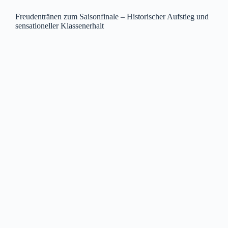
Freudentränen zum Saisonfinale – Historischer Aufstieg und
sensationeller Klassenerhalt