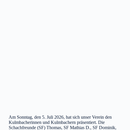
Am Sonntag, den 5. Juli 2026, hat sich unser Verein den
Kulmbacherinnen und Kulmbachern präsentiert. Die
Schachfreunde (SF) Thomas, SF Mathias D., SF Dominik,