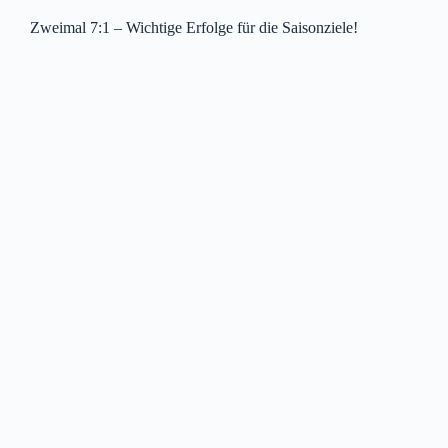
Zweimal 7:1 – Wichtige Erfolge für die Saisonziele!