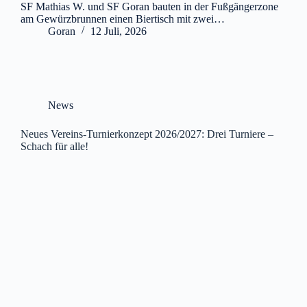
SF Mathias W. und SF Goran bauten in der Fußgängerzone
am Gewürzbrunnen einen Biertisch mit zwei…
Goran
12 Juli, 2026
News
Neues Vereins-Turnierkonzept 2026/2027: Drei Turniere –
Schach für alle!