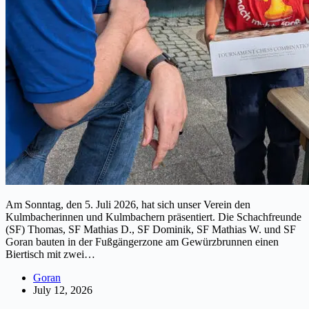
Am Sonntag, den 5. Juli 2026, hat sich unser Verein den
Kulmbacherinnen und Kulmbachern präsentiert. Die Schachfreunde
(SF) Thomas, SF Mathias D., SF Dominik, SF Mathias W. und SF
Goran bauten in der Fußgängerzone am Gewürzbrunnen einen
Biertisch mit zwei…
Goran
July 12, 2026