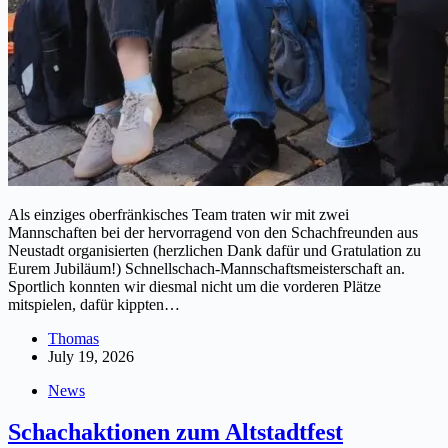
Als einziges oberfränkisches Team traten wir mit zwei
Mannschaften bei der hervorragend von den Schachfreunden aus
Neustadt organisierten (herzlichen Dank dafür und Gratulation zu
Eurem Jubiläum!) Schnellschach-Mannschaftsmeisterschaft an.
Sportlich konnten wir diesmal nicht um die vorderen Plätze
mitspielen, dafür kippten…
Thomas
July 19, 2026
News
Schachaktionen zum Altstadtfest