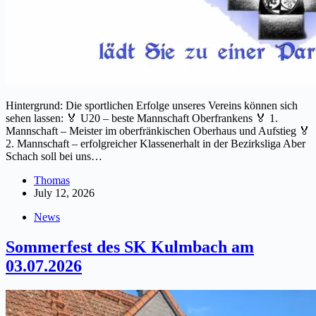
Hintergrund: Die sportlichen Erfolge unseres Vereins können sich
sehen lassen: 🏅 U20 – beste Mannschaft Oberfrankens 🏅 1.
Mannschaft – Meister im oberfränkischen Oberhaus und Aufstieg 🏅
2. Mannschaft – erfolgreicher Klassenerhalt in der Bezirksliga Aber
Schach soll bei uns…
Thomas
July 12, 2026
News
Sommerfest des SK Kulmbach am
03.07.2026