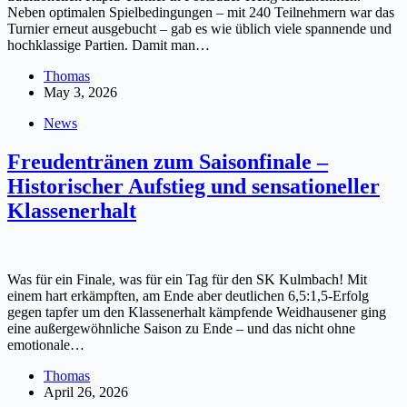
Neben optimalen Spielbedingungen – mit 240 Teilnehmern war das
Turnier erneut ausgebucht – gab es wie üblich viele spannende und
hochklassige Partien. Damit man…
Thomas
May 3, 2026
News
Freudentränen zum Saisonfinale –
Historischer Aufstieg und sensationeller
Klassenerhalt
Was für ein Finale, was für ein Tag für den SK Kulmbach! Mit
einem hart erkämpften, am Ende aber deutlichen 6,5:1,5-Erfolg
gegen tapfer um den Klassenerhalt kämpfende Weidhausener ging
eine außergewöhnliche Saison zu Ende – und das nicht ohne
emotionale…
Thomas
April 26, 2026