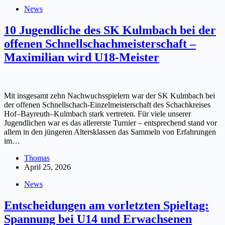
News
10 Jugendliche des SK Kulmbach bei der
offenen Schnellschachmeisterschaft –
Maximilian wird U18-Meister
Mit insgesamt zehn Nachwuchsspielern war der SK Kulmbach bei
der offenen Schnellschach-Einzelmeisterschaft des Schachkreises
Hof–Bayreuth–Kulmbach stark vertreten. Für viele unserer
Jugendlichen war es das allererste Turnier – entsprechend stand vor
allem in den jüngeren Altersklassen das Sammeln von Erfahrungen
im…
Thomas
April 25, 2026
News
Entscheidungen am vorletzten Spieltag:
Spannung bei U14 und Erwachsenen