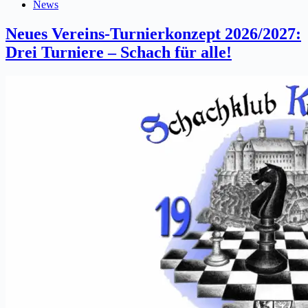
News
Neues Vereins-Turnierkonzept 2026/2027:
Drei Turniere – Schach für alle!