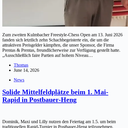
Zum zweiten Kulmbacher Freestyle-Chess Open am 13. Juni 2026
fanden sich letztlich zehn Schachbegeisterte ein, die um die
attraktiven Preisgelder kämpften, die unser Sponsor, die Firma
Prentas & Prentas, freundlicherweise zur Verfügung gestellt hatte.
„Ausschließlich faire Partien auf hohem Niveau…
Thomas
June 14, 2026
News
Solide Mittelfeldplätze beim 1. Mai-
Rapid in Postbauer-Heng
Dominik, Maxi und Lilly nutzen den Feiertag am 1.5. um beim
traditionellen Rapid-Turnier in Postbauer-Heng teilzunehmen.