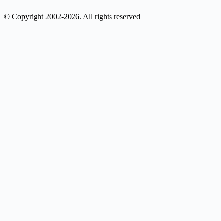
© Copyright 2002-2026. All rights reserved