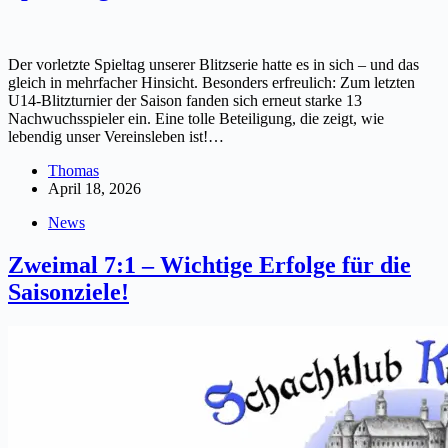
Der vorletzte Spieltag unserer Blitzserie hatte es in sich – und das
gleich in mehrfacher Hinsicht. Besonders erfreulich: Zum letzten
U14-Blitzturnier der Saison fanden sich erneut starke 13
Nachwuchsspieler ein. Eine tolle Beteiligung, die zeigt, wie
lebendig unser Vereinsleben ist!…
Thomas
April 18, 2026
News
Zweimal 7:1 – Wichtige Erfolge für die
Saisonziele!