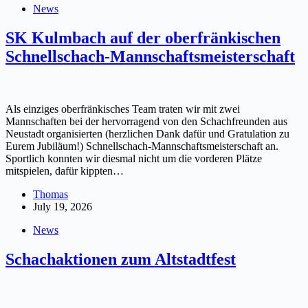
News
SK Kulmbach auf der oberfränkischen
Schnellschach-Mannschaftsmeisterschaft
Als einziges oberfränkisches Team traten wir mit zwei
Mannschaften bei der hervorragend von den Schachfreunden aus
Neustadt organisierten (herzlichen Dank dafür und Gratulation zu
Eurem Jubiläum!) Schnellschach-Mannschaftsmeisterschaft an.
Sportlich konnten wir diesmal nicht um die vorderen Plätze
mitspielen, dafür kippten…
Thomas
July 19, 2026
News
Schachaktionen zum Altstadtfest