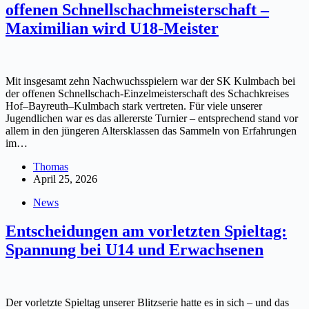
offenen Schnellschachmeisterschaft –
Maximilian wird U18-Meister
Mit insgesamt zehn Nachwuchsspielern war der SK Kulmbach bei
der offenen Schnellschach-Einzelmeisterschaft des Schachkreises
Hof–Bayreuth–Kulmbach stark vertreten. Für viele unserer
Jugendlichen war es das allererste Turnier – entsprechend stand vor
allem in den jüngeren Altersklassen das Sammeln von Erfahrungen
im…
Thomas
April 25, 2026
News
Entscheidungen am vorletzten Spieltag:
Spannung bei U14 und Erwachsenen
Der vorletzte Spieltag unserer Blitzserie hatte es in sich – und das