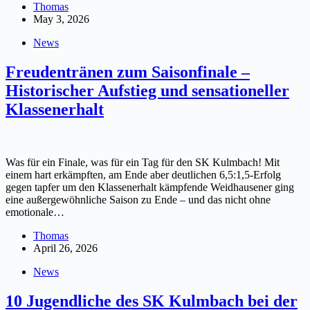
Thomas
May 3, 2026
News
Freudentränen zum Saisonfinale –
Historischer Aufstieg und sensationeller
Klassenerhalt
Was für ein Finale, was für ein Tag für den SK Kulmbach! Mit
einem hart erkämpften, am Ende aber deutlichen 6,5:1,5-Erfolg
gegen tapfer um den Klassenerhalt kämpfende Weidhausener ging
eine außergewöhnliche Saison zu Ende – und das nicht ohne
emotionale…
Thomas
April 26, 2026
News
10 Jugendliche des SK Kulmbach bei der