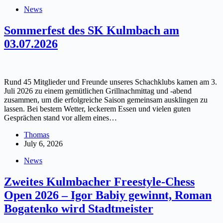
News
Sommerfest des SK Kulmbach am
03.07.2026
Rund 45 Mitglieder und Freunde unseres Schachklubs kamen am 3.
Juli 2026 zu einem gemütlichen Grillnachmittag und -abend
zusammen, um die erfolgreiche Saison gemeinsam ausklingen zu
lassen. Bei bestem Wetter, leckerem Essen und vielen guten
Gesprächen stand vor allem eines…
Thomas
July 6, 2026
News
Zweites Kulmbacher Freestyle-Chess
Open 2026 – Igor Babiy gewinnt, Roman
Bogatenko wird Stadtmeister