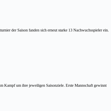
tzturnier der Saison fanden sich erneut starke 13 Nachwuchsspieler ein.
 im Kampf um ihre jeweiligen Saisonziele. Erste Mannschaft gewinnt