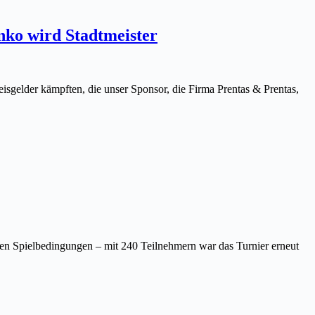
nko wird Stadtmeister
isgelder kämpften, die unser Sponsor, die Firma Prentas & Prentas,
len Spielbedingungen – mit 240 Teilnehmern war das Turnier erneut