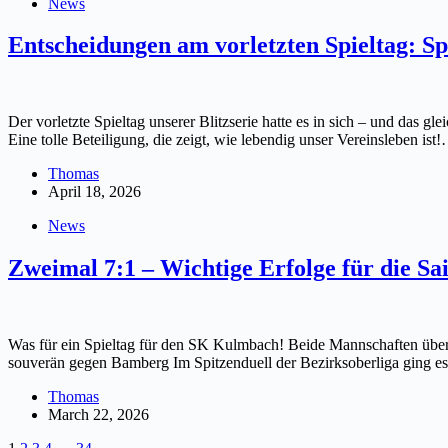
News
Entscheidungen am vorletzten Spieltag: 
Der vorletzte Spieltag unserer Blitzserie hatte es in sich – und das g
Eine tolle Beteiligung, die zeigt, wie lebendig unser Vereinsleben ist
Thomas
April 18, 2026
News
Zweimal 7:1 – Wichtige Erfolge für die Sai
Was für ein Spieltag für den SK Kulmbach! Beide Mannschaften überz
souverän gegen Bamberg Im Spitzenduell der Bezirksoberliga ging 
Thomas
March 22, 2026