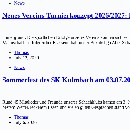
News
Neues Vereins-Turnierkonzept 2026/2027: D
Hintergrund: Die sportlichen Erfolge unseres Vereins können sich s
Mannschaft – erfolgreicher Klassenerhalt in der Bezirksliga Aber Sch
Thomas
July 12, 2026
News
Sommerfest des SK Kulmbach am 03.07.2
Rund 45 Mitglieder und Freunde unseres Schachklubs kamen am 3. Ju
bestem Wetter, leckerem Essen und vielen guten Gesprächen stand v
Thomas
July 6, 2026