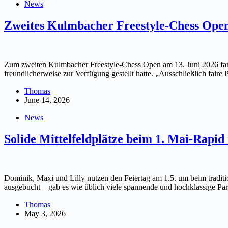
News
Zweites Kulmbacher Freestyle-Chess Open
Zum zweiten Kulmbacher Freestyle-Chess Open am 13. Juni 2026 fanden 
freundlicherweise zur Verfügung gestellt hatte. „Ausschließlich fair
Thomas
June 14, 2026
News
Solide Mittelfeldplätze beim 1. Mai-Rapid
Dominik, Maxi und Lilly nutzen den Feiertag am 1.5. um beim tradit
ausgebucht – gab es wie üblich viele spannende und hochklassige P
Thomas
May 3, 2026