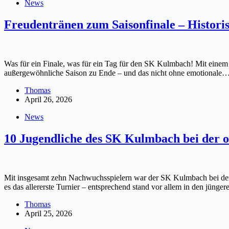
News
Freudentränen zum Saisonfinale – Historis
Was für ein Finale, was für ein Tag für den SK Kulmbach! Mit einem
außergewöhnliche Saison zu Ende – und das nicht ohne emotionale
Thomas
April 26, 2026
News
10 Jugendliche des SK Kulmbach bei der o
Mit insgesamt zehn Nachwuchsspielern war der SK Kulmbach bei der 
es das allererste Turnier – entsprechend stand vor allem in den jün
Thomas
April 25, 2026