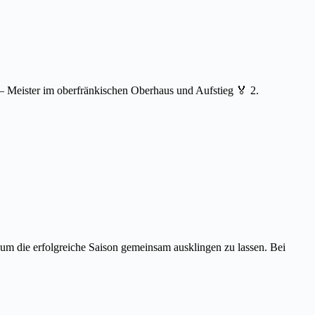
– Meister im oberfränkischen Oberhaus und Aufstieg 🏅 2.
m die erfolgreiche Saison gemeinsam ausklingen zu lassen. Bei