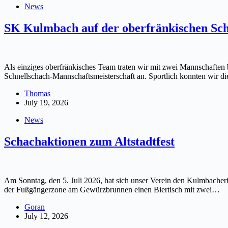
News
SK Kulmbach auf der oberfränkischen Sch
Als einziges oberfränkisches Team traten wir mit zwei Mannschaften
Schnellschach-Mannschaftsmeisterschaft an. Sportlich konnten wir di
Thomas
July 19, 2026
News
Schachaktionen zum Altstadtfest
Am Sonntag, den 5. Juli 2026, hat sich unser Verein den Kulmbache
der Fußgängerzone am Gewürzbrunnen einen Biertisch mit zwei…
Goran
July 12, 2026