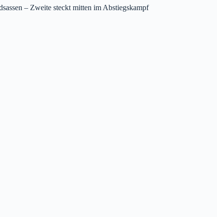
dsassen – Zweite steckt mitten im Abstiegskampf