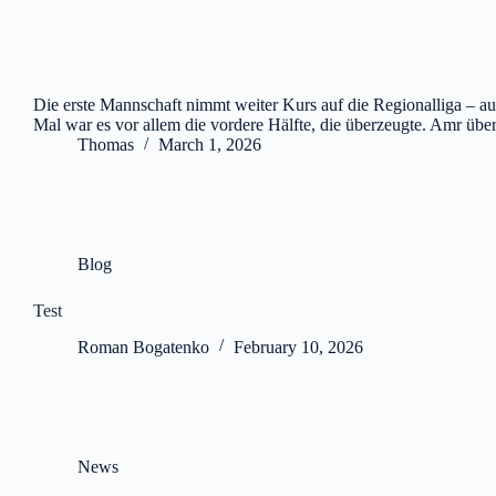
Die erste Mannschaft nimmt weiter Kurs auf die Regionalliga – au
Mal war es vor allem die vordere Hälfte, die überzeugte. Amr übe
Thomas
March 1, 2026
Blog
Test
Roman Bogatenko
February 10, 2026
News