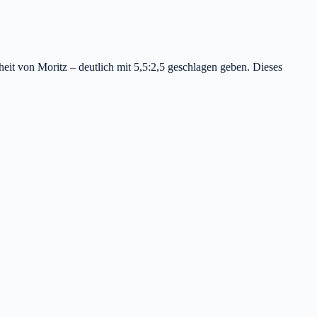
eit von Moritz – deutlich mit 5,5:2,5 geschlagen geben. Dieses