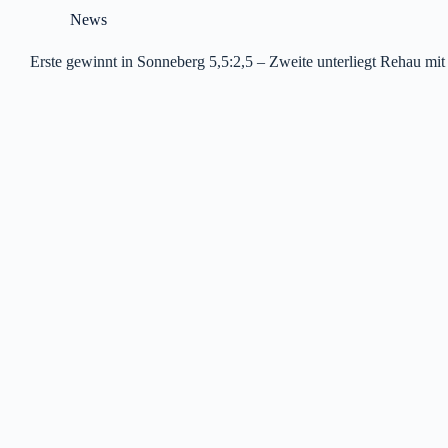
News
Erste gewinnt in Sonneberg 5,5:2,5 – Zweite unterliegt Rehau mit