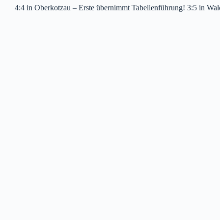
4:4 in Oberkotzau – Erste übernimmt Tabellenführung! 3:5 in Wal