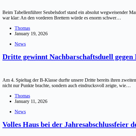
Beim Tabellenführer Seubelsdorf stand ein absolut wegweisender Mann
war klar: An den vorderen Brettern würde es enorm schwer…
Thomas
January 19, 2026
News
Dritte gewinnt Nachbarschaftsduell gegen
Am 4. Spieltag der B-Klasse durfte unsere Dritte bereits ihren zweite
nicht nur Punkte brachte, sondern auch eindrucksvoll zeigte, wie…
Thomas
January 11, 2026
News
Volles Haus bei der Jahresabschlussfeier