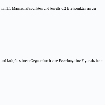
mit 3:1 Mannschaftspunkten und jeweils 6:2 Brettpunkten an der
n und knöpfte seinem Gegner durch eine Fesselung eine Figur ab, holte