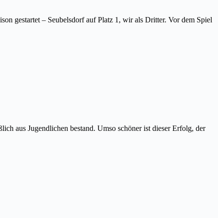
gestartet – Seubelsdorf auf Platz 1, wir als Dritter. Vor dem Spiel
eßlich aus Jugendlichen bestand. Umso schöner ist dieser Erfolg, der