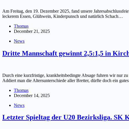
Am Freitag, den 19. Dezember 2025, fand unsere Jahresabschlussfeier
leckerem Essen, Glühwein, Kinderpunsch und natürlich Schach…
Thomas
December 21, 2025
News
Dritte Mannschaft gewinnt 2,5:1,5 in Kirc
Durch eine kurzfristige, krankheitsbedingte Absage fuhren wir nur zu 
Addiert man die Altersunterschiede aller Bretter, dürfte doch ein gu
Thomas
December 14, 2025
News
Letzter Spieltag der U20 Bezirksliga. SK 