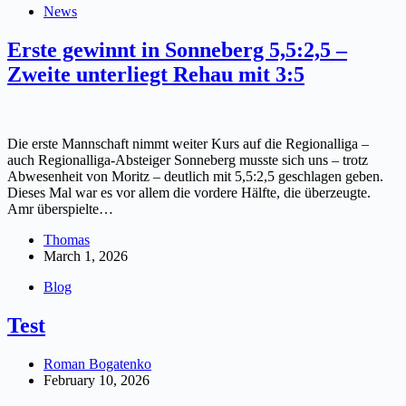
News
Erste gewinnt in Sonneberg 5,5:2,5 –
Zweite unterliegt Rehau mit 3:5
Die erste Mannschaft nimmt weiter Kurs auf die Regionalliga –
auch Regionalliga-Absteiger Sonneberg musste sich uns – trotz
Abwesenheit von Moritz – deutlich mit 5,5:2,5 geschlagen geben.
Dieses Mal war es vor allem die vordere Hälfte, die überzeugte.
Amr überspielte…
Thomas
March 1, 2026
Blog
Test
Roman Bogatenko
February 10, 2026