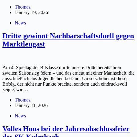
Thomas
January 19, 2026
News
Dritte gewinnt Nachbarschaftsduell gegen
Marktleugast
Am 4. Spieltag der B-Klasse durfte unsere Dritte bereits ihren
zweiten Saisonsieg feiern – und das erneut mit einer Mannschaft, die
ausschließlich aus Jugendlichen bestand. Umso schöner ist dieser
Erfolg, der nicht nur Punkte brachte, sondern auch eindrucksvoll
zeigte, wie…
Thomas
January 11, 2026
News
Volles Haus bei der Jahresabschlussfeier
des SK Kulmbach