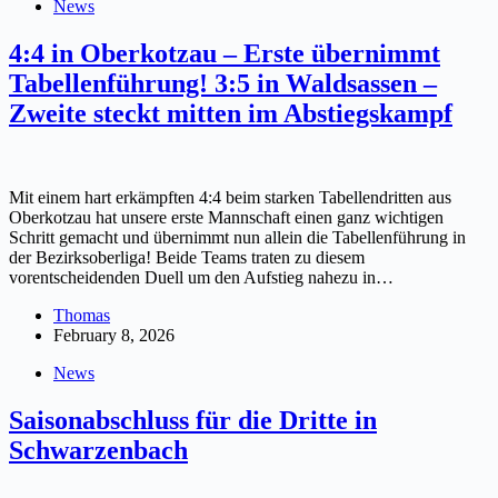
News
4:4 in Oberkotzau – Erste übernimmt
Tabellenführung! 3:5 in Waldsassen –
Zweite steckt mitten im Abstiegskampf
Mit einem hart erkämpften 4:4 beim starken Tabellendritten aus
Oberkotzau hat unsere erste Mannschaft einen ganz wichtigen
Schritt gemacht und übernimmt nun allein die Tabellenführung in
der Bezirksoberliga! Beide Teams traten zu diesem
vorentscheidenden Duell um den Aufstieg nahezu in…
Thomas
February 8, 2026
News
Saisonabschluss für die Dritte in
Schwarzenbach