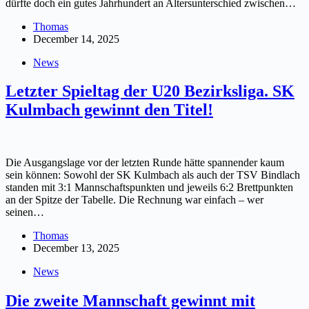
dürfte doch ein gutes Jahrhundert an Altersunterschied zwischen…
Thomas
December 14, 2025
News
Letzter Spieltag der U20 Bezirksliga. SK
Kulmbach gewinnt den Titel!
Die Ausgangslage vor der letzten Runde hätte spannender kaum
sein können: Sowohl der SK Kulmbach als auch der TSV Bindlach
standen mit 3:1 Mannschaftspunkten und jeweils 6:2 Brettpunkten
an der Spitze der Tabelle. Die Rechnung war einfach – wer
seinen…
Thomas
December 13, 2025
News
Die zweite Mannschaft gewinnt mit