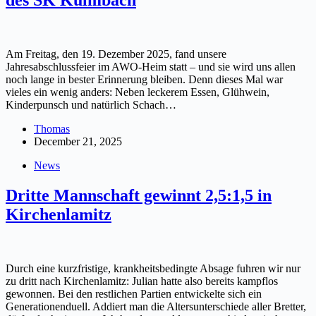
Am Freitag, den 19. Dezember 2025, fand unsere
Jahresabschlussfeier im AWO-Heim statt – und sie wird uns allen
noch lange in bester Erinnerung bleiben. Denn dieses Mal war
vieles ein wenig anders: Neben leckerem Essen, Glühwein,
Kinderpunsch und natürlich Schach…
Thomas
December 21, 2025
News
Dritte Mannschaft gewinnt 2,5:1,5 in
Kirchenlamitz
Durch eine kurzfristige, krankheitsbedingte Absage fuhren wir nur
zu dritt nach Kirchenlamitz: Julian hatte also bereits kampflos
gewonnen. Bei den restlichen Partien entwickelte sich ein
Generationenduell. Addiert man die Altersunterschiede aller Bretter,