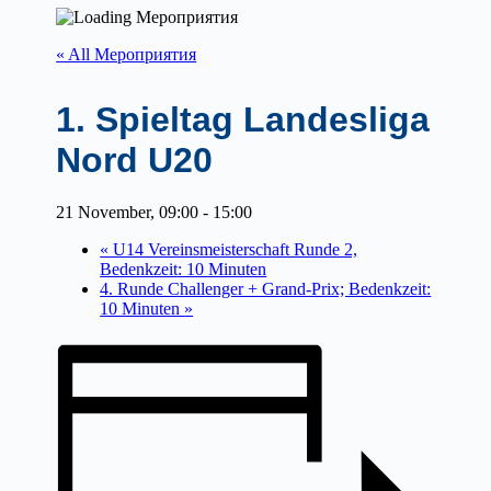
« All Мероприятия
1. Spieltag Landesliga
Nord U20
21 November, 09:00
-
15:00
«
U14 Vereinsmeisterschaft Runde 2,
Bedenkzeit: 10 Minuten
4. Runde Challenger + Grand-Prix; Bedenkzeit:
10 Minuten
»