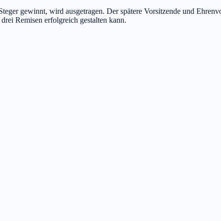
Steger gewinnt, wird ausgetragen. Der spätere Vorsitzende und Ehrenv
drei Remisen erfolgreich gestalten kann.