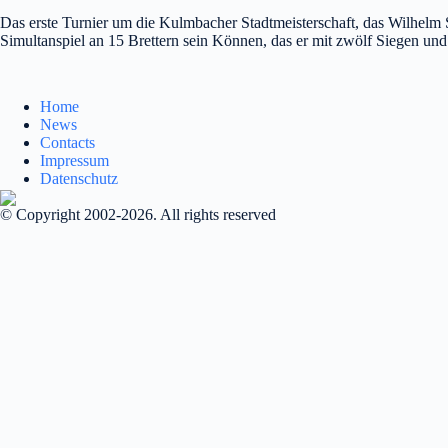
Das erste Turnier um die Kulmbacher Stadtmeisterschaft, das Wilhelm 
Simultanspiel an 15 Brettern sein Können, das er mit zwölf Siegen und 
Home
News
Contacts
Impressum
Datenschutz
© Copyright 2002-2026. All rights reserved