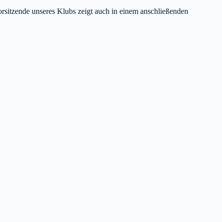
orsitzende unseres Klubs zeigt auch in einem anschließenden