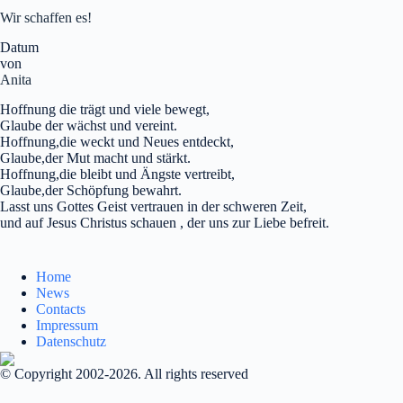
Wir schaffen es!
Datum
von
Anita
Hoffnung die trägt und viele bewegt,
Glaube der wächst und vereint.
Hoffnung,die weckt und Neues entdeckt,
Glaube,der Mut macht und stärkt.
Hoffnung,die bleibt und Ängste vertreibt,
Glaube,der Schöpfung bewahrt.
Lasst uns Gottes Geist vertrauen in der schweren Zeit,
und auf Jesus Christus schauen , der uns zur Liebe befreit.
Home
News
Contacts
Impressum
Datenschutz
© Copyright 2002-2026. All rights reserved