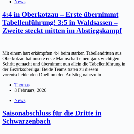
News
4:4 in Oberkotzau – Erste übernimmt
Tabellenführung! 3:5 in Waldsassen –
Zweite steckt mitten im Abstiegskampf
Mit einem hart erkämpften 4:4 beim starken Tabellendritten aus
Oberkotzau hat unsere erste Mannschaft einen ganz wichtigen
Schritt gemacht und übernimmt nun allein die Tabellenführung in
der Bezirksoberliga! Beide Teams traten zu diesem
vorentscheidenden Duell um den Aufstieg nahezu in…
Thomas
8 Februars, 2026
News
Saisonabschluss für die Dritte in
Schwarzenbach