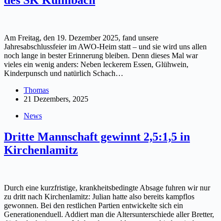
Am Freitag, den 19. Dezember 2025, fand unsere
Jahresabschlussfeier im AWO-Heim statt – und sie wird uns allen
noch lange in bester Erinnerung bleiben. Denn dieses Mal war
vieles ein wenig anders: Neben leckerem Essen, Glühwein,
Kinderpunsch und natürlich Schach…
Thomas
21 Dezembers, 2025
News
Dritte Mannschaft gewinnt 2,5:1,5 in
Kirchenlamitz
Durch eine kurzfristige, krankheitsbedingte Absage fuhren wir nur
zu dritt nach Kirchenlamitz: Julian hatte also bereits kampflos
gewonnen. Bei den restlichen Partien entwickelte sich ein
Generationenduell. Addiert man die Altersunterschiede aller Bretter,