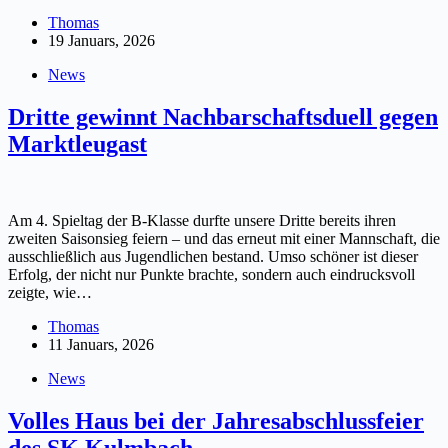
Thomas
19 Januars, 2026
News
Dritte gewinnt Nachbarschaftsduell gegen
Marktleugast
Am 4. Spieltag der B-Klasse durfte unsere Dritte bereits ihren
zweiten Saisonsieg feiern – und das erneut mit einer Mannschaft, die
ausschließlich aus Jugendlichen bestand. Umso schöner ist dieser
Erfolg, der nicht nur Punkte brachte, sondern auch eindrucksvoll
zeigte, wie…
Thomas
11 Januars, 2026
News
Volles Haus bei der Jahresabschlussfeier
des SK Kulmbach