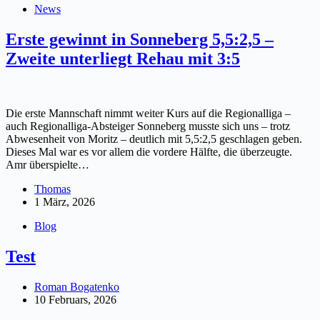
News
Erste gewinnt in Sonneberg 5,5:2,5 –
Zweite unterliegt Rehau mit 3:5
Die erste Mannschaft nimmt weiter Kurs auf die Regionalliga –
auch Regionalliga-Absteiger Sonneberg musste sich uns – trotz
Abwesenheit von Moritz – deutlich mit 5,5:2,5 geschlagen geben.
Dieses Mal war es vor allem die vordere Hälfte, die überzeugte.
Amr überspielte…
Thomas
1 März, 2026
Blog
Test
Roman Bogatenko
10 Februars, 2026