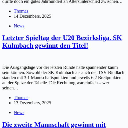
dürfte doch ein gutes Jahrhundert an Altersunterschied zwischen…
Thomas
14 Dezembers, 2025
News
Letzter Spieltag der U20 Bezirksliga. SK
Kulmbach gewinnt den Titel!
Die Ausgangslage vor der letzten Runde hätte spannender kaum
sein können: Sowohl der SK Kulmbach als auch der TSV Bindlach
standen mit 3:1 Mannschaftspunkten und jeweils 6:2 Brettpunkten
an der Spitze der Tabelle. Die Rechnung war einfach – wer
seinen…
Thomas
13 Dezembers, 2025
News
Die zweite Mannschaft gewinnt mit