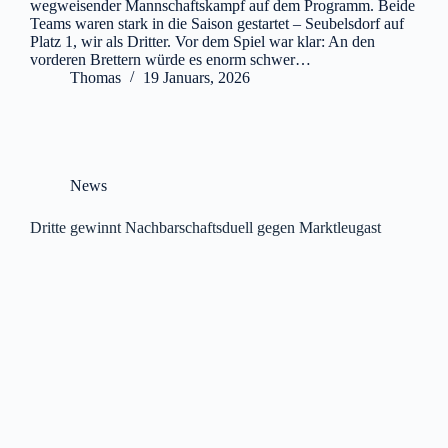
wegweisender Mannschaftskampf auf dem Programm. Beide
Teams waren stark in die Saison gestartet – Seubelsdorf auf
Platz 1, wir als Dritter. Vor dem Spiel war klar: An den
vorderen Brettern würde es enorm schwer…
Thomas
19 Januars, 2026
News
Dritte gewinnt Nachbarschaftsduell gegen Marktleugast