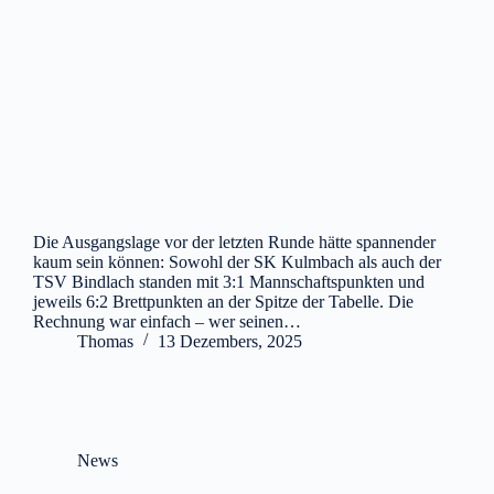
Die Ausgangslage vor der letzten Runde hätte spannender
kaum sein können: Sowohl der SK Kulmbach als auch der
TSV Bindlach standen mit 3:1 Mannschaftspunkten und
jeweils 6:2 Brettpunkten an der Spitze der Tabelle. Die
Rechnung war einfach – wer seinen…
Thomas
13 Dezembers, 2025
News