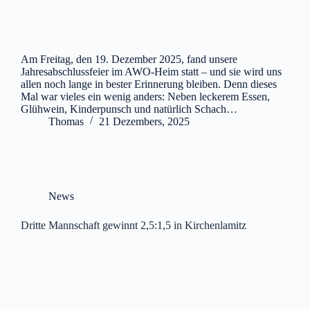
Am Freitag, den 19. Dezember 2025, fand unsere
Jahresabschlussfeier im AWO-Heim statt – und sie wird uns
allen noch lange in bester Erinnerung bleiben. Denn dieses
Mal war vieles ein wenig anders: Neben leckerem Essen,
Glühwein, Kinderpunsch und natürlich Schach…
Thomas
21 Dezembers, 2025
News
Dritte Mannschaft gewinnt 2,5:1,5 in Kirchenlamitz