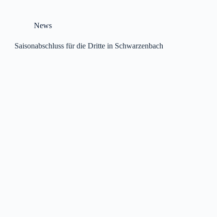
News
Saisonabschluss für die Dritte in Schwarzenbach