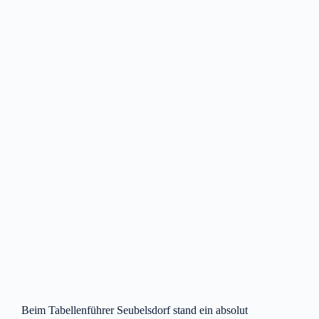
Beim Tabellenführer Seubelsdorf stand ein absolut