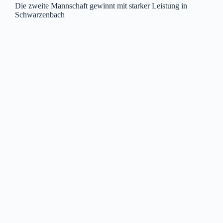
Die zweite Mannschaft gewinnt mit starker Leistung in
Schwarzenbach