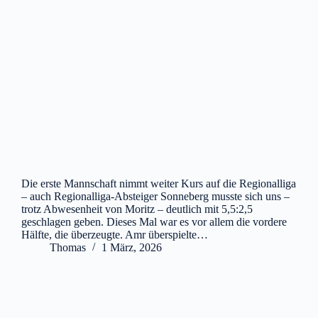
Die erste Mannschaft nimmt weiter Kurs auf die Regionalliga
– auch Regionalliga-Absteiger Sonneberg musste sich uns –
trotz Abwesenheit von Moritz – deutlich mit 5,5:2,5
geschlagen geben. Dieses Mal war es vor allem die vordere
Hälfte, die überzeugte. Amr überspielte…
Thomas
1 März, 2026