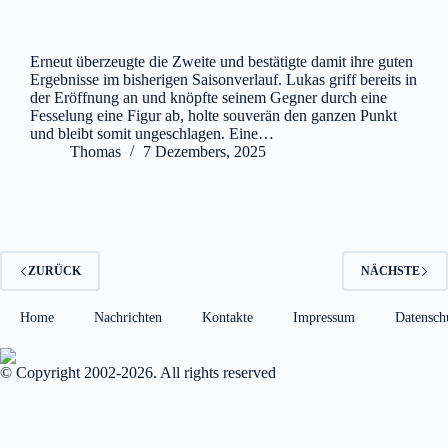
Erneut überzeugte die Zweite und bestätigte damit ihre guten
Ergebnisse im bisherigen Saisonverlauf. Lukas griff bereits in
der Eröffnung an und knöpfte seinem Gegner durch eine
Fesselung eine Figur ab, holte souverän den ganzen Punkt
und bleibt somit ungeschlagen. Eine…
Thomas
7 Dezembers, 2025
ZURÜCK
NÄCHSTE
Home
Nachrichten
Kontakte
Impressum
Datensch
© Copyright 2002-2026. All rights reserved