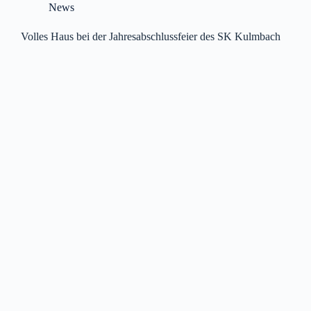
News
Volles Haus bei der Jahresabschlussfeier des SK Kulmbach