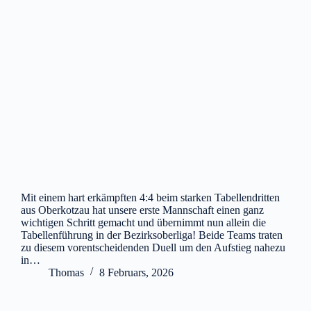
Mit einem hart erkämpften 4:4 beim starken Tabellendritten
aus Oberkotzau hat unsere erste Mannschaft einen ganz
wichtigen Schritt gemacht und übernimmt nun allein die
Tabellenführung in der Bezirksoberliga! Beide Teams traten
zu diesem vorentscheidenden Duell um den Aufstieg nahezu
in…
Thomas
8 Februars, 2026