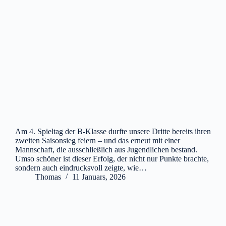
Am 4. Spieltag der B-Klasse durfte unsere Dritte bereits ihren
zweiten Saisonsieg feiern – und das erneut mit einer
Mannschaft, die ausschließlich aus Jugendlichen bestand.
Umso schöner ist dieser Erfolg, der nicht nur Punkte brachte,
sondern auch eindrucksvoll zeigte, wie…
Thomas
11 Januars, 2026