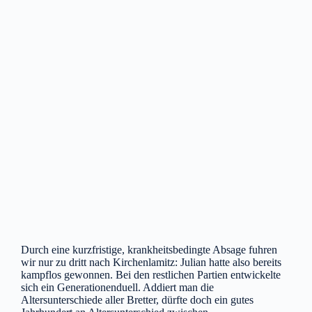
Durch eine kurzfristige, krankheitsbedingte Absage fuhren
wir nur zu dritt nach Kirchenlamitz: Julian hatte also bereits
kampflos gewonnen. Bei den restlichen Partien entwickelte
sich ein Generationenduell. Addiert man die
Altersunterschiede aller Bretter, dürfte doch ein gutes