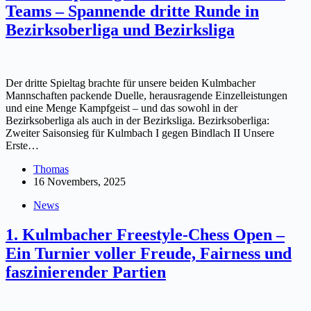
Teams – Spannende dritte Runde in
Bezirksoberliga und Bezirksliga
Der dritte Spieltag brachte für unsere beiden Kulmbacher
Mannschaften packende Duelle, herausragende Einzelleistungen
und eine Menge Kampfgeist – und das sowohl in der
Bezirksoberliga als auch in der Bezirksliga. Bezirksoberliga:
Zweiter Saisonsieg für Kulmbach I gegen Bindlach II Unsere
Erste…
Thomas
16 Novembers, 2025
News
1. Kulmbacher Freestyle-Chess Open –
Ein Turnier voller Freude, Fairness und
faszinierender Partien