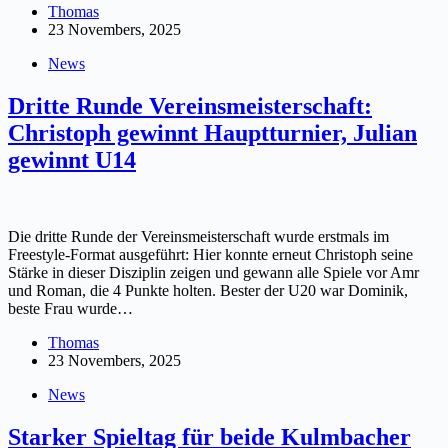
Thomas
23 Novembers, 2025
News
Dritte Runde Vereinsmeisterschaft:
Christoph gewinnt Hauptturnier, Julian
gewinnt U14
Die dritte Runde der Vereinsmeisterschaft wurde erstmals im
Freestyle-Format ausgeführt: Hier konnte erneut Christoph seine
Stärke in dieser Disziplin zeigen und gewann alle Spiele vor Amr
und Roman, die 4 Punkte holten. Bester der U20 war Dominik,
beste Frau wurde…
Thomas
23 Novembers, 2025
News
Starker Spieltag für beide Kulmbacher