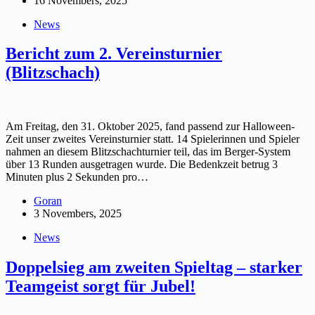
16 Novembers, 2025
News
Bericht zum 2. Vereinsturnier
(Blitzschach)
Am Freitag, den 31. Oktober 2025, fand passend zur Halloween-
Zeit unser zweites Vereinsturnier statt. 14 Spielerinnen und Spieler
nahmen an diesem Blitzschachturnier teil, das im Berger-System
über 13 Runden ausgetragen wurde. Die Bedenkzeit betrug 3
Minuten plus 2 Sekunden pro…
Goran
3 Novembers, 2025
News
Doppelsieg am zweiten Spieltag – starker
Teamgeist sorgt für Jubel!