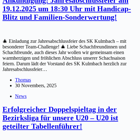
Ankündigung: Jahresabschlussfeier am
19.12.2025 um 18:30 Uhr mit Handicap-
Blitz und Familien-Sonderwertung!
🎄 Einladung zur Jahresabschlussfeier des SK Kulmbach – mit
besonderer Team-Challenge! 🎄 Liebe Schachfreundinnen und
Schachfreunde, auch dieses Jahr wollen wir gemeinsam einen
warmherzigen und fröhlichen Abschluss unserer Schachsaison
feiern. Darum lädt der Vorstand des SK Kulmbach herzlich zur
Jahresabschlussfeier…
Thomas
30 Novembers, 2025
News
Erfolgreicher Doppelspieltag in der
Bezirksliga für unsere U20 – U20 ist
geteilter Tabellenführer!