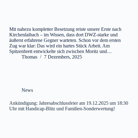
Mit nahezu kompletter Besetzung reiste unsere Erste nach
Kirchenlaibach – im Wissen, dass dort DWZ-starke und
äußerst erfahrene Gegner warteten. Schon vor dem ersten
Zug war klar: Das wird ein hartes Stück Arbeit. Am
Spitzenbrett entwickelte sich zwischen Moritz und…
Thomas
7 Dezembers, 2025
News
Ankündigung: Jahresabschlussfeier am 19.12.2025 um 18:30
Uhr mit Handicap-Blitz und Familien-Sonderwertung!