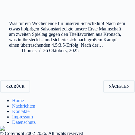
Was für ein Wochenende für unseren Schachklub! Nach dem
etwas holprigen Saisonstart zeigte unsere Erste Mannschaft
am zweiten Spieltag gegen den Titelfavoriten aus Kronach,
was in ihr steckt – und sicherte sich nach großem Kampf
einen überraschenden 4,5:3,5-Erfolg. Nach der…
Thomas
26 Oktobers, 2025
ZURÜCK
NÄCHSTE
Home
Nachrichten
Kontakte
Impressum
Datenschutz
© Copyright 2002-2026. All rights reserved