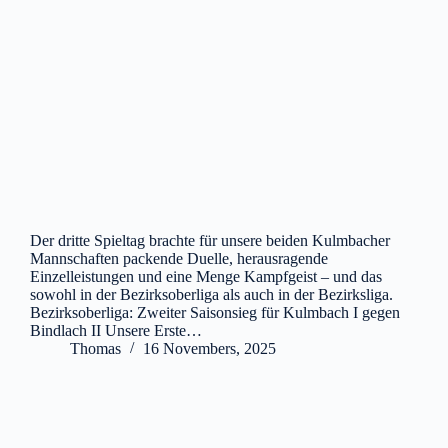
Der dritte Spieltag brachte für unsere beiden Kulmbacher
Mannschaften packende Duelle, herausragende
Einzelleistungen und eine Menge Kampfgeist – und das
sowohl in der Bezirksoberliga als auch in der Bezirksliga.
Bezirksoberliga: Zweiter Saisonsieg für Kulmbach I gegen
Bindlach II Unsere Erste…
Thomas
16 Novembers, 2025