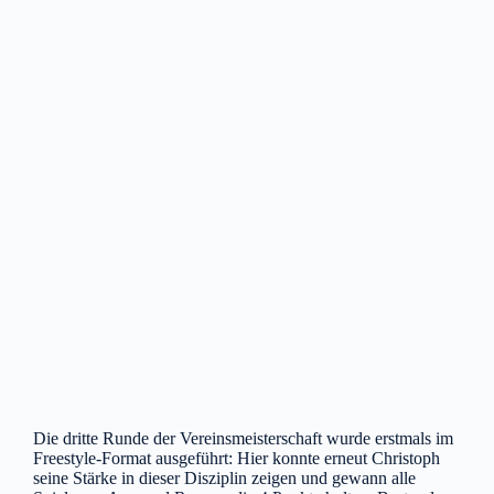
Die dritte Runde der Vereinsmeisterschaft wurde erstmals im
Freestyle-Format ausgeführt: Hier konnte erneut Christoph
seine Stärke in dieser Disziplin zeigen und gewann alle