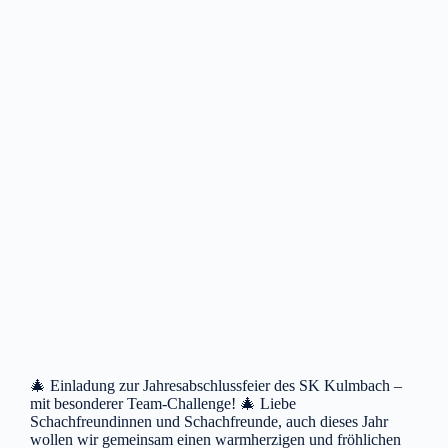
🎄 Einladung zur Jahresabschlussfeier des SK Kulmbach –
mit besonderer Team-Challenge! 🎄 Liebe
Schachfreundinnen und Schachfreunde, auch dieses Jahr
wollen wir gemeinsam einen warmherzigen und fröhlichen