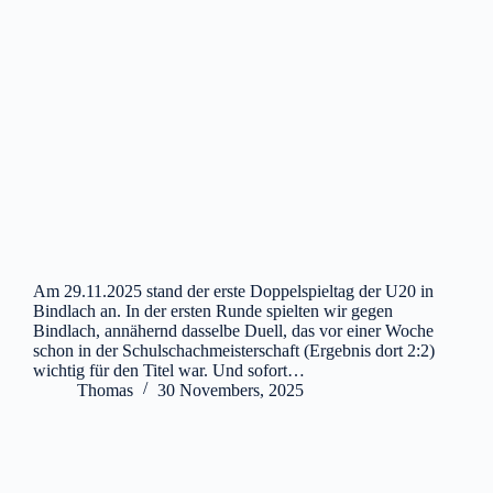
Am 29.11.2025 stand der erste Doppelspieltag der U20 in
Bindlach an. In der ersten Runde spielten wir gegen
Bindlach, annähernd dasselbe Duell, das vor einer Woche
schon in der Schulschachmeisterschaft (Ergebnis dort 2:2)
wichtig für den Titel war. Und sofort…
Thomas
30 Novembers, 2025