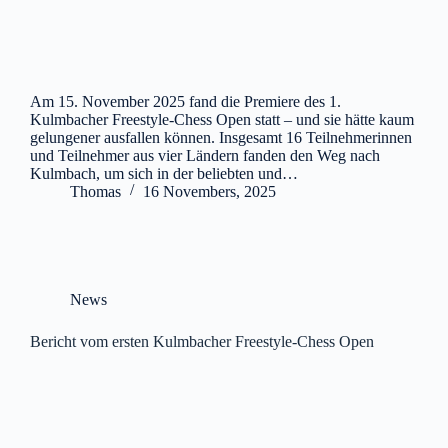
Am 15. November 2025 fand die Premiere des 1.
Kulmbacher Freestyle-Chess Open statt – und sie hätte kaum
gelungener ausfallen können. Insgesamt 16 Teilnehmerinnen
und Teilnehmer aus vier Ländern fanden den Weg nach
Kulmbach, um sich in der beliebten und…
Thomas
16 Novembers, 2025
News
Bericht vom ersten Kulmbacher Freestyle-Chess Open