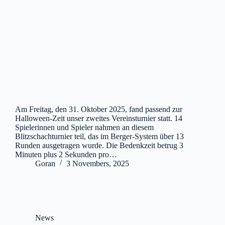
Am Freitag, den 31. Oktober 2025, fand passend zur
Halloween-Zeit unser zweites Vereinsturnier statt. 14
Spielerinnen und Spieler nahmen an diesem
Blitzschachturnier teil, das im Berger-System über 13
Runden ausgetragen wurde. Die Bedenkzeit betrug 3
Minuten plus 2 Sekunden pro…
Goran
3 Novembers, 2025
News