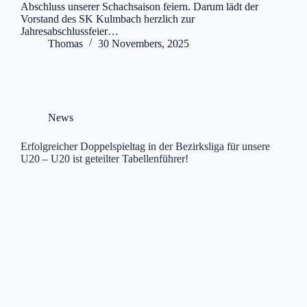
Abschluss unserer Schachsaison feiern. Darum lädt der
Vorstand des SK Kulmbach herzlich zur
Jahresabschlussfeier…
Thomas
30 Novembers, 2025
News
Erfolgreicher Doppelspieltag in der Bezirksliga für unsere
U20 – U20 ist geteilter Tabellenführer!