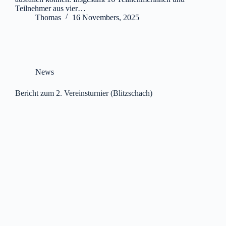
Teilnehmer aus vier…
Thomas
16 Novembers, 2025
News
Bericht zum 2. Vereinsturnier (Blitzschach)