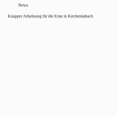
News
Knapper Arbeitssieg für die Erste in Kirchenlaibach