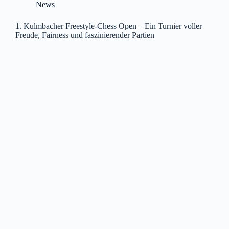
News
1. Kulmbacher Freestyle-Chess Open – Ein Turnier voller
Freude, Fairness und faszinierender Partien