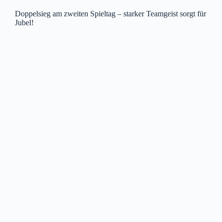
Doppelsieg am zweiten Spieltag – starker Teamgeist sorgt für
Jubel!