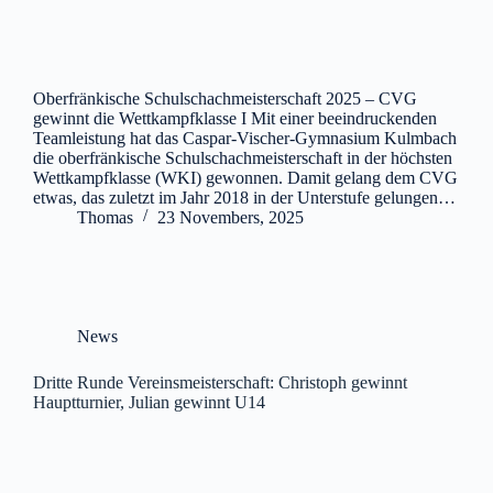
Oberfränkische Schulschachmeisterschaft 2025 – CVG
gewinnt die Wettkampfklasse I Mit einer beeindruckenden
Teamleistung hat das Caspar-Vischer-Gymnasium Kulmbach
die oberfränkische Schulschachmeisterschaft in der höchsten
Wettkampfklasse (WKI) gewonnen. Damit gelang dem CVG
etwas, das zuletzt im Jahr 2018 in der Unterstufe gelungen…
Thomas
23 Novembers, 2025
News
Dritte Runde Vereinsmeisterschaft: Christoph gewinnt
Hauptturnier, Julian gewinnt U14