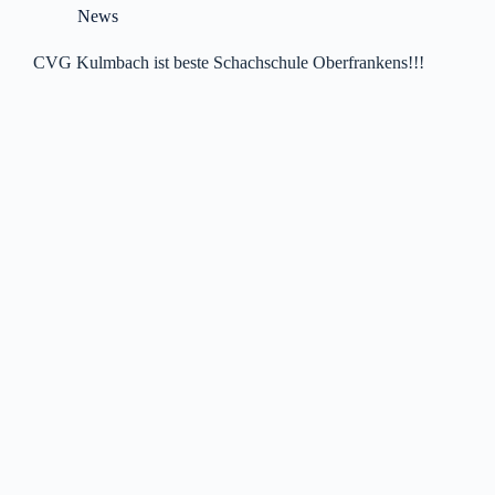
News
CVG Kulmbach ist beste Schachschule Oberfrankens!!!