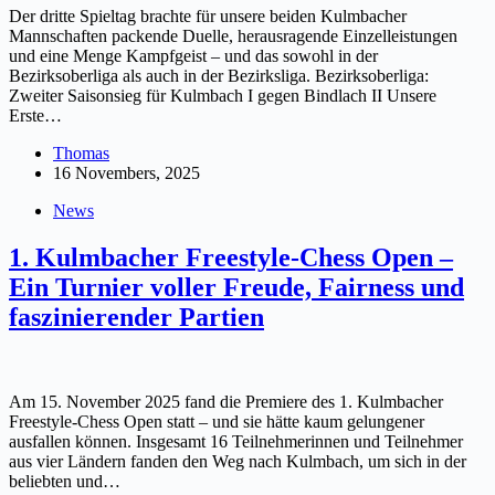
Der dritte Spieltag brachte für unsere beiden Kulmbacher
Mannschaften packende Duelle, herausragende Einzelleistungen
und eine Menge Kampfgeist – und das sowohl in der
Bezirksoberliga als auch in der Bezirksliga. Bezirksoberliga:
Zweiter Saisonsieg für Kulmbach I gegen Bindlach II Unsere
Erste…
Thomas
16 Novembers, 2025
News
1. Kulmbacher Freestyle-Chess Open –
Ein Turnier voller Freude, Fairness und
faszinierender Partien
Am 15. November 2025 fand die Premiere des 1. Kulmbacher
Freestyle-Chess Open statt – und sie hätte kaum gelungener
ausfallen können. Insgesamt 16 Teilnehmerinnen und Teilnehmer
aus vier Ländern fanden den Weg nach Kulmbach, um sich in der
beliebten und…