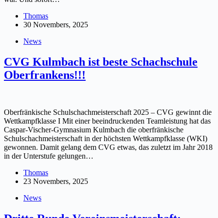
Thomas
30 Novembers, 2025
News
CVG Kulmbach ist beste Schachschule
Oberfrankens!!!
Oberfränkische Schulschachmeisterschaft 2025 – CVG gewinnt die
Wettkampfklasse I Mit einer beeindruckenden Teamleistung hat das
Caspar-Vischer-Gymnasium Kulmbach die oberfränkische
Schulschachmeisterschaft in der höchsten Wettkampfklasse (WKI)
gewonnen. Damit gelang dem CVG etwas, das zuletzt im Jahr 2018
in der Unterstufe gelungen…
Thomas
23 Novembers, 2025
News