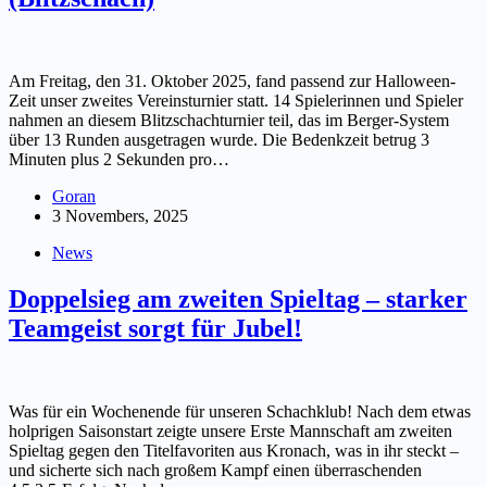
Am Freitag, den 31. Oktober 2025, fand passend zur Halloween-
Zeit unser zweites Vereinsturnier statt. 14 Spielerinnen und Spieler
nahmen an diesem Blitzschachturnier teil, das im Berger-System
über 13 Runden ausgetragen wurde. Die Bedenkzeit betrug 3
Minuten plus 2 Sekunden pro…
Goran
3 Novembers, 2025
News
Doppelsieg am zweiten Spieltag – starker
Teamgeist sorgt für Jubel!
Was für ein Wochenende für unseren Schachklub! Nach dem etwas
holprigen Saisonstart zeigte unsere Erste Mannschaft am zweiten
Spieltag gegen den Titelfavoriten aus Kronach, was in ihr steckt –
und sicherte sich nach großem Kampf einen überraschenden