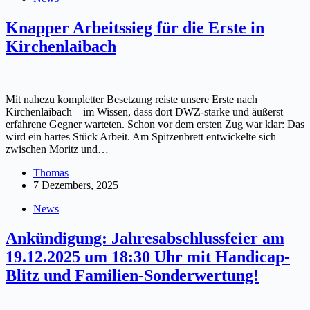
Knapper Arbeitssieg für die Erste in
Kirchenlaibach
Mit nahezu kompletter Besetzung reiste unsere Erste nach
Kirchenlaibach – im Wissen, dass dort DWZ-starke und äußerst
erfahrene Gegner warteten. Schon vor dem ersten Zug war klar: Das
wird ein hartes Stück Arbeit. Am Spitzenbrett entwickelte sich
zwischen Moritz und…
Thomas
7 Dezembers, 2025
News
Ankündigung: Jahresabschlussfeier am
19.12.2025 um 18:30 Uhr mit Handicap-
Blitz und Familien-Sonderwertung!