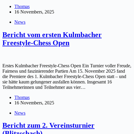
Thomas
16 Novembers, 2025
News
Bericht vom ersten Kulmbacher
Freestyle-Chess Open
Erstes Kulmbacher Freestyle-Chess Open Ein Turnier voller Freude,
Fairness und faszinierender Partien Am 15. November 2025 fand
die Premiere des 1. Kulmbacher Freestyle-Chess Open statt – und
sie hätte kaum gelungener ausfallen können. Insgesamt 16
Teilnehmerinnen und Teilnehmer aus vier…
Thomas
16 Novembers, 2025
News
Bericht zum 2. Vereinsturnier
(Blitzschach)