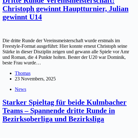
Dritte Runde Vereinsmeisterschaft:
Christoph gewinnt Hauptturnier, Julian
gewinnt U14
Die dritte Runde der Vereinsmeisterschaft wurde erstmals im
Freestyle-Format ausgeführt: Hier konnte erneut Christoph seine
Stärke in dieser Disziplin zeigen und gewann alle Spiele vor Amr
und Roman, die 4 Punkte holten. Bester der U20 war Dominik,
beste Frau wurde…
Thomas
23 Novembers, 2025
News
Starker Spieltag für beide Kulmbacher
Teams – Spannende dritte Runde in
Bezirksoberliga und Bezirksliga