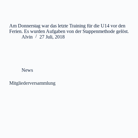
Am Donnerstag war das letzte Training für die U14 vor den
Ferien. Es wurden Aufgaben von der Stappenmethode gelöst.
Alvin
27 Juli, 2018
News
Mitgliederversammlung