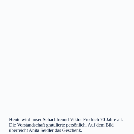
Heute wird unser Schachfreund Viktor Fredrich 70 Jahre alt.
Die Vorstandschaft gratulierte persönlich. Auf dem Bild
überreicht Anita Seidler das Geschenk.