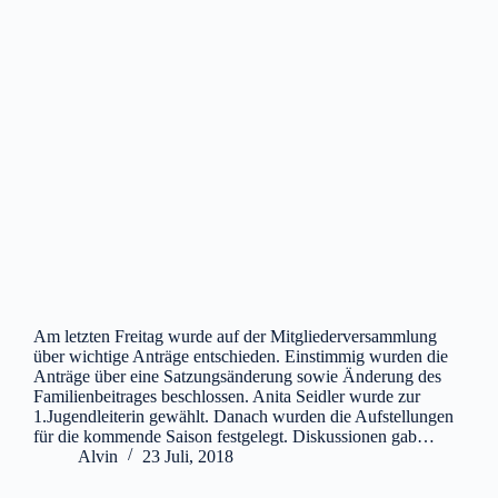
Am letzten Freitag wurde auf der Mitgliederversammlung
über wichtige Anträge entschieden. Einstimmig wurden die
Anträge über eine Satzungsänderung sowie Änderung des
Familienbeitrages beschlossen. Anita Seidler wurde zur
1.Jugendleiterin gewählt. Danach wurden die Aufstellungen
für die kommende Saison festgelegt. Diskussionen gab…
Alvin
23 Juli, 2018