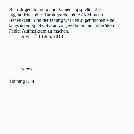
Beim Jugendtraining am Donnerstag spielten die
Jugendlichen eine Turnierpartie mit je 45 Minuten
Bedenkzeit. Sinn der Übung war den Jugendlichen eine
langsamere Spielweise an zu gewöhnen und auf größere
Fehler Aufmerksam zu machen.
Alvin
13 Juli, 2018
News
Training U14