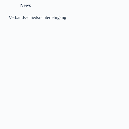
News
Verbandsschiedsrichterlehrgang