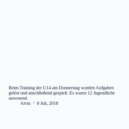
Beim Training der U14 am Donnerstag wurden Aufgaben
gelöst und anschließend gespielt. Es waren 12 Jugendliche
anwesend.
Alvin
8 Juli, 2018