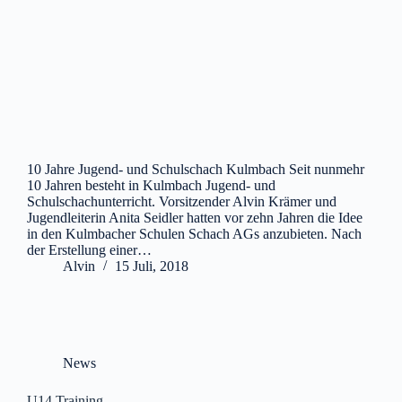
10 Jahre Jugend- und Schulschach Kulmbach Seit nunmehr
10 Jahren besteht in Kulmbach Jugend- und
Schulschachunterricht. Vorsitzender Alvin Krämer und
Jugendleiterin Anita Seidler hatten vor zehn Jahren die Idee
in den Kulmbacher Schulen Schach AGs anzubieten. Nach
der Erstellung einer…
Alvin
15 Juli, 2018
News
U14 Training