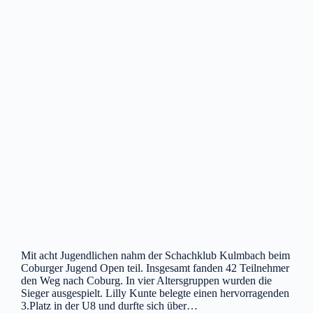
Mit acht Jugendlichen nahm der Schachklub Kulmbach beim
Coburger Jugend Open teil. Insgesamt fanden 42 Teilnehmer
den Weg nach Coburg. In vier Altersgruppen wurden die
Sieger ausgespielt. Lilly Kunte belegte einen hervorragenden
3.Platz in der U8 und durfte sich über…