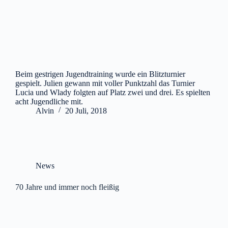
Beim gestrigen Jugendtraining wurde ein Blitzturnier
gespielt. Julien gewann mit voller Punktzahl das Turnier
Lucia und Wlady folgten auf Platz zwei und drei. Es spielten
acht Jugendliche mit.
Alvin
20 Juli, 2018
News
70 Jahre und immer noch fleißig