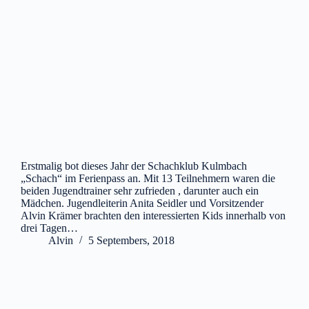
Erstmalig bot dieses Jahr der Schachklub Kulmbach
„Schach“ im Ferienpass an. Mit 13 Teilnehmern waren die
beiden Jugendtrainer sehr zufrieden , darunter auch ein
Mädchen. Jugendleiterin Anita Seidler und Vorsitzender
Alvin Krämer brachten den interessierten Kids innerhalb von
drei Tagen…
Alvin
5 Septembers, 2018