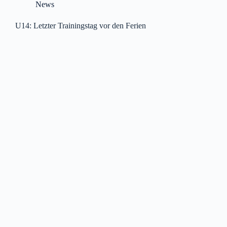
News
U14: Letzter Trainingstag vor den Ferien