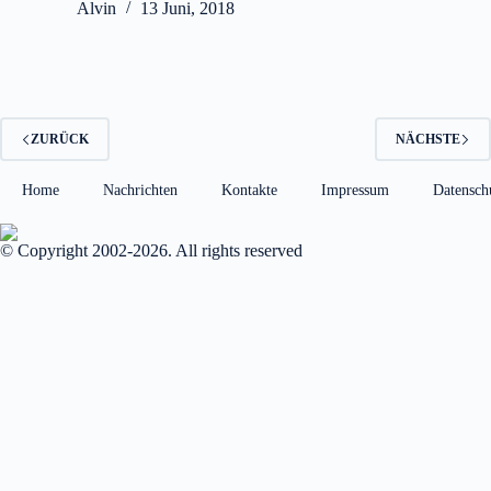
Alvin
13 Juni, 2018
ZURÜCK
NÄCHSTE
Home
Nachrichten
Kontakte
Impressum
Datensch
© Copyright 2002-2026. All rights reserved