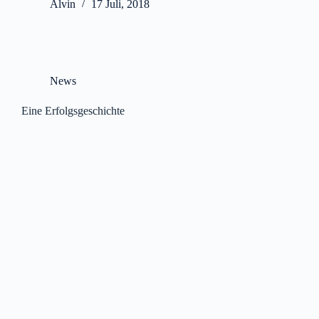
Alvin
17 Juli, 2018
News
Eine Erfolgsgeschichte