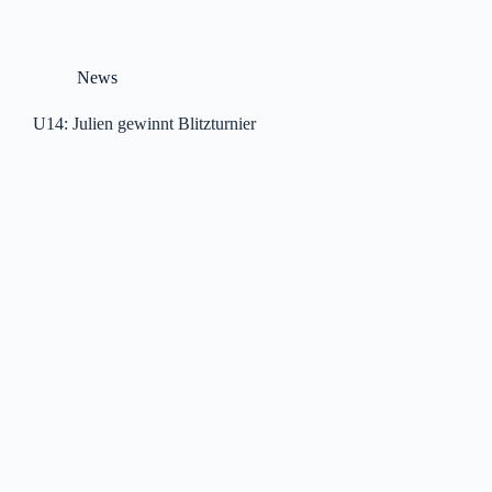
News
U14: Julien gewinnt Blitzturnier