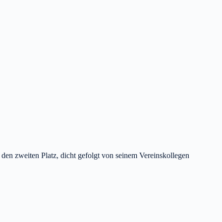
 den zweiten Platz, dicht gefolgt von seinem Vereinskollegen