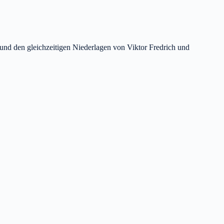
 und den gleichzeitigen Niederlagen von Viktor Fredrich und