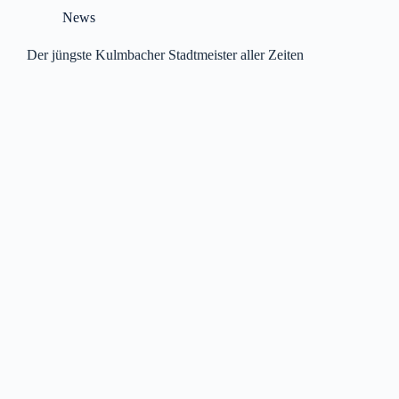
News
Der jüngste Kulmbacher Stadtmeister aller Zeiten