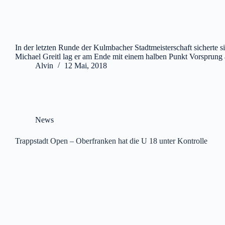
In der letzten Runde der Kulmbacher Stadtmeisterschaft sicherte 
Michael Greitl lag er am Ende mit einem halben Punkt Vorsprun
Alvin
12 Mai, 2018
News
Trappstadt Open – Oberfranken hat die U 18 unter Kontrolle