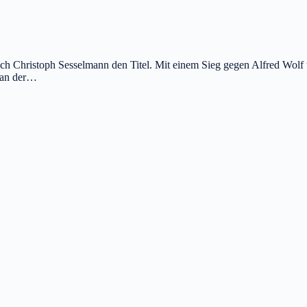
sich Christoph Sesselmann den Titel. Mit einem Sieg gegen Alfred Wolf
g an der…