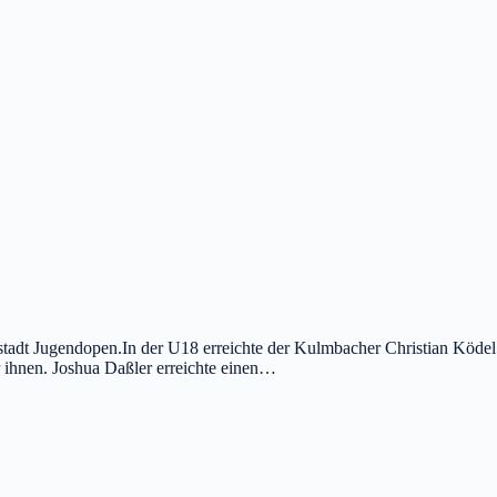
pstadt Jugendopen.In der U18 erreichte der Kulmbacher Christian Ködel
ihnen. Joshua Daßler erreichte einen…