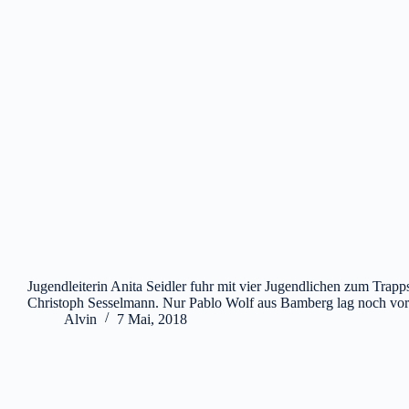
Jugendleiterin Anita Seidler fuhr mit vier Jugendlichen zum Trap
Christoph Sesselmann. Nur Pablo Wolf aus Bamberg lag noch vor 
Alvin
7 Mai, 2018