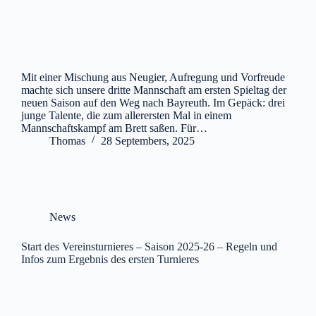
Mit einer Mischung aus Neugier, Aufregung und Vorfreude
machte sich unsere dritte Mannschaft am ersten Spieltag der
neuen Saison auf den Weg nach Bayreuth. Im Gepäck: drei
junge Talente, die zum allerersten Mal in einem
Mannschaftskampf am Brett saßen. Für…
Thomas
28 Septembers, 2025
News
Start des Vereinsturnieres – Saison 2025-26 – Regeln und
Infos zum Ergebnis des ersten Turnieres