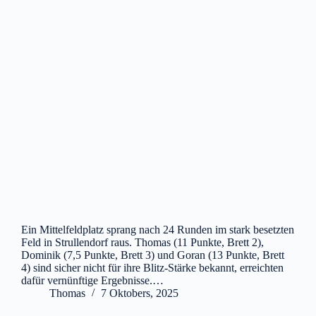
Ein Mittelfeldplatz sprang nach 24 Runden im stark besetzten
Feld in Strullendorf raus. Thomas (11 Punkte, Brett 2),
Dominik (7,5 Punkte, Brett 3) und Goran (13 Punkte, Brett
4) sind sicher nicht für ihre Blitz-Stärke bekannt, erreichten
dafür vernünftige Ergebnisse.…
Thomas
7 Oktobers, 2025