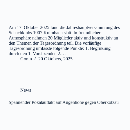
Am 17. Oktober 2025 fand die Jahreshauptversammlung des
Schachklubs 1907 Kulmbach statt. In freundlicher
Atmosphäre nahmen 20 Mitglieder aktiv und konstruktiv an
den Themen der Tagesordnung teil. Die vorläufige
Tagesordnung umfasste folgende Punkte: 1. Begrüßung
durch den 1. Vorsitzenden 2.…
Goran
20 Oktobers, 2025
News
Spannender Pokalauftakt auf Augenhöhe gegen Oberkotzau