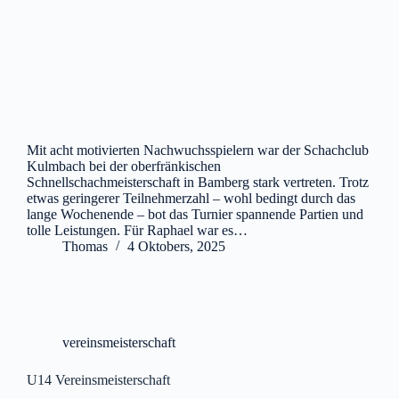
Mit acht motivierten Nachwuchsspielern war der Schachclub
Kulmbach bei der oberfränkischen
Schnellschachmeisterschaft in Bamberg stark vertreten. Trotz
etwas geringerer Teilnehmerzahl – wohl bedingt durch das
lange Wochenende – bot das Turnier spannende Partien und
tolle Leistungen. Für Raphael war es…
Thomas
4 Oktobers, 2025
vereinsmeisterschaft
U14 Vereinsmeisterschaft