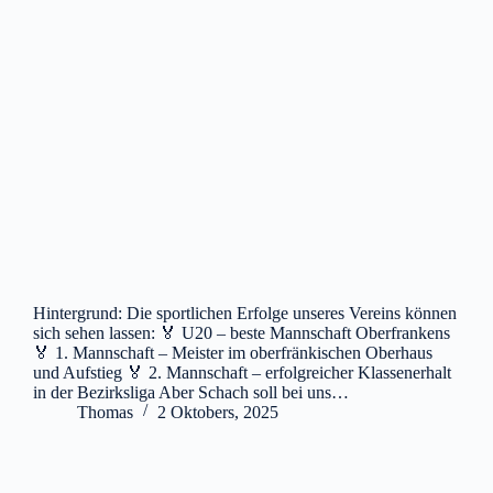
Hintergrund: Die sportlichen Erfolge unseres Vereins können
sich sehen lassen: 🏅 U20 – beste Mannschaft Oberfrankens
🏅 1. Mannschaft – Meister im oberfränkischen Oberhaus
und Aufstieg 🏅 2. Mannschaft – erfolgreicher Klassenerhalt
in der Bezirksliga Aber Schach soll bei uns…
Thomas
2 Oktobers, 2025