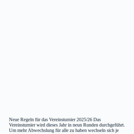
Neue Regeln für das Vereinsturnier 2025/26 Das
Vereinsturnier wird dieses Jahr in neun Runden durchgeführt.
Um mehr Abwechslung für alle zu haben wechseln sich je