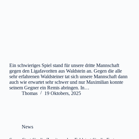
Ein schwieriges Spiel stand für unsere dritte Mannschaft
gegen den Ligafavoriten aus Waldstein an. Gegen die alle
sehr erfahrenen Waldsteiner tat sich unsere Mannschaft dann
auch wie erwartet sehr schwer und nur Maximilian konnte
seinem Gegner ein Remis abringen. In…
Thomas
19 Oktobers, 2025
News