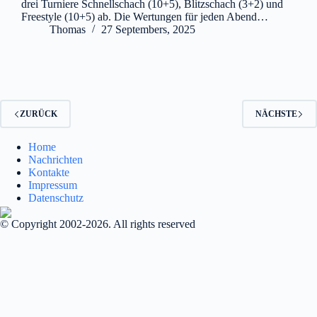
drei Turniere Schnellschach (10+5), Blitzschach (3+2) und
Freestyle (10+5) ab. Die Wertungen für jeden Abend…
Thomas
27 Septembers, 2025
ZURÜCK
NÄCHSTE
Home
Nachrichten
Kontakte
Impressum
Datenschutz
© Copyright 2002-2026. All rights reserved