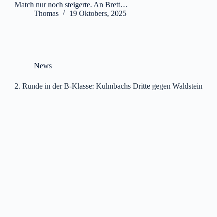
Match nur noch steigerte. An Brett…
Thomas
19 Oktobers, 2025
News
2. Runde in der B-Klasse: Kulmbachs Dritte gegen Waldstein