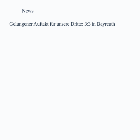
News
Gelungener Auftakt für unsere Dritte: 3:3 in Bayreuth