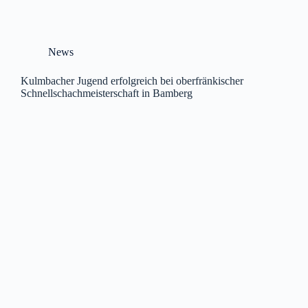
News
Kulmbacher Jugend erfolgreich bei oberfränkischer
Schnellschachmeisterschaft in Bamberg