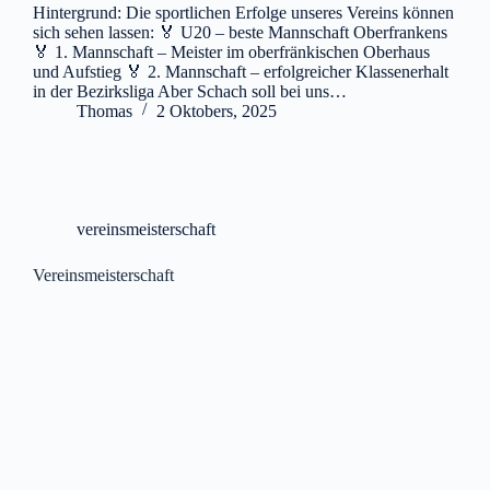
Hintergrund: Die sportlichen Erfolge unseres Vereins können
sich sehen lassen: 🏅 U20 – beste Mannschaft Oberfrankens
🏅 1. Mannschaft – Meister im oberfränkischen Oberhaus
und Aufstieg 🏅 2. Mannschaft – erfolgreicher Klassenerhalt
in der Bezirksliga Aber Schach soll bei uns…
Thomas
2 Oktobers, 2025
vereinsmeisterschaft
Vereinsmeisterschaft