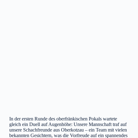
In der ersten Runde des oberfränkischen Pokals wartete
gleich ein Duell auf Augenhöhe: Unsere Mannschaft traf auf
unsere Schachfreunde aus Oberkotzau – ein Team mit vielen
bekannten Gesichtern, was die Vorfreude auf ein spannendes