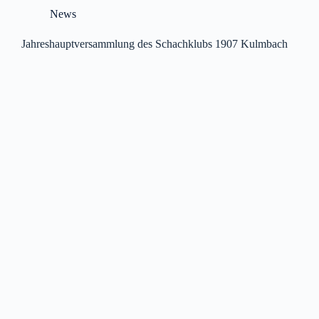
News
Jahreshauptversammlung des Schachklubs 1907 Kulmbach