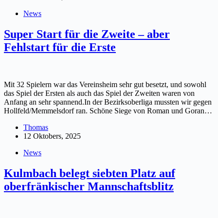
News
Super Start für die Zweite – aber
Fehlstart für die Erste
Mit 32 Spielern war das Vereinsheim sehr gut besetzt, und sowohl
das Spiel der Ersten als auch das Spiel der Zweiten waren von
Anfang an sehr spannend.In der Bezirksoberliga mussten wir gegen
Hollfeld/Memmelsdorf ran. Schöne Siege von Roman und Goran…
Thomas
12 Oktobers, 2025
News
Kulmbach belegt siebten Platz auf
oberfränkischer Mannschaftsblitz