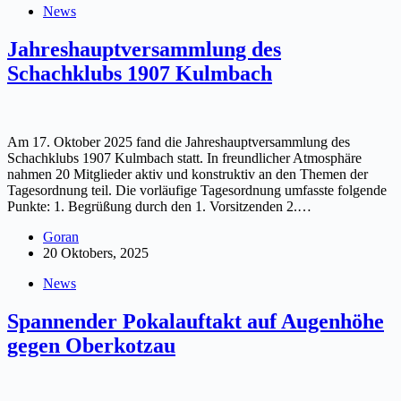
News
Jahreshauptversammlung des
Schachklubs 1907 Kulmbach
Am 17. Oktober 2025 fand die Jahreshauptversammlung des
Schachklubs 1907 Kulmbach statt. In freundlicher Atmosphäre
nahmen 20 Mitglieder aktiv und konstruktiv an den Themen der
Tagesordnung teil. Die vorläufige Tagesordnung umfasste folgende
Punkte: 1. Begrüßung durch den 1. Vorsitzenden 2.…
Goran
20 Oktobers, 2025
News
Spannender Pokalauftakt auf Augenhöhe
gegen Oberkotzau