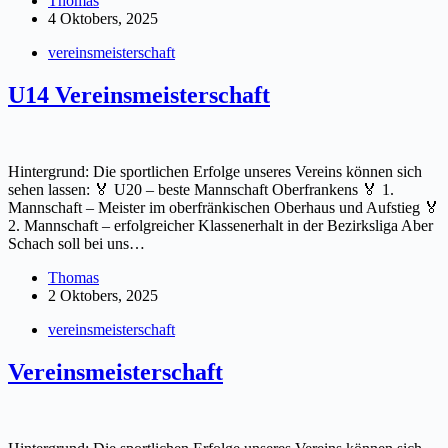
Thomas
4 Oktobers, 2025
vereinsmeisterschaft
U14 Vereinsmeisterschaft
Hintergrund: Die sportlichen Erfolge unseres Vereins können sich
sehen lassen: 🏅 U20 – beste Mannschaft Oberfrankens 🏅 1.
Mannschaft – Meister im oberfränkischen Oberhaus und Aufstieg 🏅
2. Mannschaft – erfolgreicher Klassenerhalt in der Bezirksliga Aber
Schach soll bei uns…
Thomas
2 Oktobers, 2025
vereinsmeisterschaft
Vereinsmeisterschaft