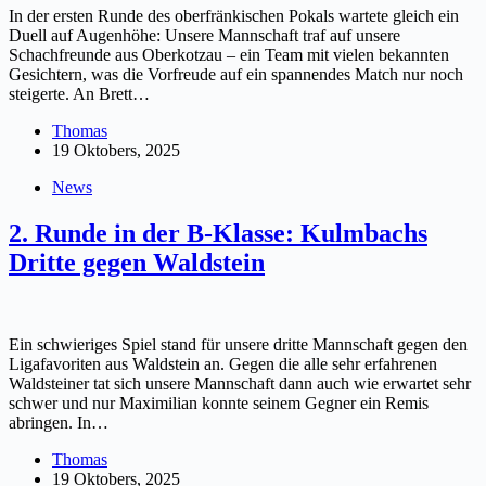
In der ersten Runde des oberfränkischen Pokals wartete gleich ein
Duell auf Augenhöhe: Unsere Mannschaft traf auf unsere
Schachfreunde aus Oberkotzau – ein Team mit vielen bekannten
Gesichtern, was die Vorfreude auf ein spannendes Match nur noch
steigerte. An Brett…
Thomas
19 Oktobers, 2025
News
2. Runde in der B-Klasse: Kulmbachs
Dritte gegen Waldstein
Ein schwieriges Spiel stand für unsere dritte Mannschaft gegen den
Ligafavoriten aus Waldstein an. Gegen die alle sehr erfahrenen
Waldsteiner tat sich unsere Mannschaft dann auch wie erwartet sehr
schwer und nur Maximilian konnte seinem Gegner ein Remis
abringen. In…
Thomas
19 Oktobers, 2025