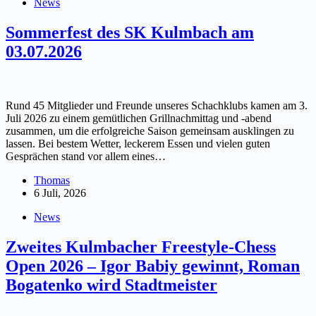
News
Sommerfest des SK Kulmbach am
03.07.2026
Rund 45 Mitglieder und Freunde unseres Schachklubs kamen am 3.
Juli 2026 zu einem gemütlichen Grillnachmittag und -abend
zusammen, um die erfolgreiche Saison gemeinsam ausklingen zu
lassen. Bei bestem Wetter, leckerem Essen und vielen guten
Gesprächen stand vor allem eines…
Thomas
6 Juli, 2026
News
Zweites Kulmbacher Freestyle-Chess
Open 2026 – Igor Babiy gewinnt, Roman
Bogatenko wird Stadtmeister