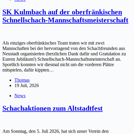
SK Kulmbach auf der oberfränkischen
Schnellschach-Mannschaftsmeisterschaft
Als einziges oberfränkisches Team traten wir mit zwei
Mannschaften bei der hervorragend von den Schachfreunden aus
Neustadt organisierten (herzlichen Dank dafür und Gratulation zu
Eurem Jubiläum!) Schnellschach-Mannschaftsmeisterschaft an.
Sportlich konnten wir diesmal nicht um die vorderen Plätze
mitspielen, dafür kippten…
Thomas
19 Juli, 2026
News
Schachaktionen zum Altstadtfest
Am Sonntag, den 5. Juli 2026, hat sich unser Verein den