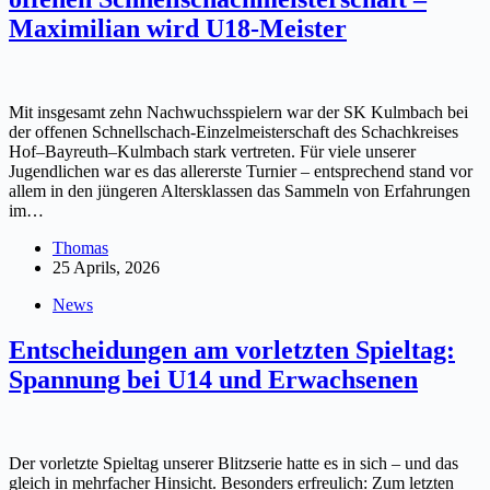
Maximilian wird U18-Meister
Mit insgesamt zehn Nachwuchsspielern war der SK Kulmbach bei
der offenen Schnellschach-Einzelmeisterschaft des Schachkreises
Hof–Bayreuth–Kulmbach stark vertreten. Für viele unserer
Jugendlichen war es das allererste Turnier – entsprechend stand vor
allem in den jüngeren Altersklassen das Sammeln von Erfahrungen
im…
Thomas
25 Aprils, 2026
News
Entscheidungen am vorletzten Spieltag:
Spannung bei U14 und Erwachsenen
Der vorletzte Spieltag unserer Blitzserie hatte es in sich – und das
gleich in mehrfacher Hinsicht. Besonders erfreulich: Zum letzten