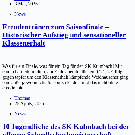
3 Mai, 2026
News
Freudentränen zum Saisonfinale –
Historischer Aufstieg und sensationeller
Klassenerhalt
Was für ein Finale, was für ein Tag für den SK Kulmbach! Mit
einem hart erkämpften, am Ende aber deutlichen 6,5:1,5-Erfolg
gegen tapfer um den Klassenerhalt kämpfende Weidhausener ging
eine außergewöhnliche Saison zu Ende – und das nicht ohne
emotionale…
Thomas
26 Aprils, 2026
News
10 Jugendliche des SK Kulmbach bei der
offenen Schnellschachmeisterschaft –