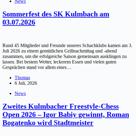
News
Sommerfest des SK Kulmbach am
03.07.2026
Rund 45 Mitglieder und Freunde unseres Schachklubs kamen am 3.
Juli 2026 zu einem gemütlichen Grillnachmittag und -abend
zusammen, um die erfolgreiche Saison gemeinsam ausklingen zu
lassen. Bei bestem Wetter, leckerem Essen und vielen guten
Gesprächen stand vor allem eines…
Thomas
6 Juli, 2026
News
Zweites Kulmbacher Freestyle-Chess
Open 2026 – Igor Babiy gewinnt, Roman
Bogatenko wird Stadtmeister