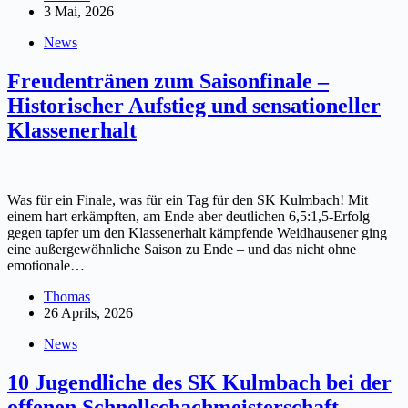
3 Mai, 2026
News
Freudentränen zum Saisonfinale –
Historischer Aufstieg und sensationeller
Klassenerhalt
Was für ein Finale, was für ein Tag für den SK Kulmbach! Mit
einem hart erkämpften, am Ende aber deutlichen 6,5:1,5-Erfolg
gegen tapfer um den Klassenerhalt kämpfende Weidhausener ging
eine außergewöhnliche Saison zu Ende – und das nicht ohne
emotionale…
Thomas
26 Aprils, 2026
News
10 Jugendliche des SK Kulmbach bei der
offenen Schnellschachmeisterschaft –