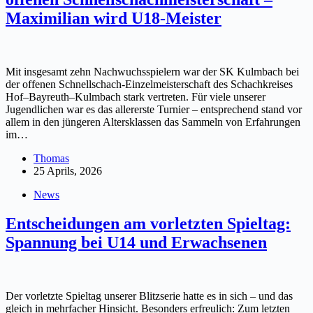
Maximilian wird U18-Meister
Mit insgesamt zehn Nachwuchsspielern war der SK Kulmbach bei
der offenen Schnellschach-Einzelmeisterschaft des Schachkreises
Hof–Bayreuth–Kulmbach stark vertreten. Für viele unserer
Jugendlichen war es das allererste Turnier – entsprechend stand vor
allem in den jüngeren Altersklassen das Sammeln von Erfahrungen
im…
Thomas
25 Aprils, 2026
News
Entscheidungen am vorletzten Spieltag:
Spannung bei U14 und Erwachsenen
Der vorletzte Spieltag unserer Blitzserie hatte es in sich – und das
gleich in mehrfacher Hinsicht. Besonders erfreulich: Zum letzten