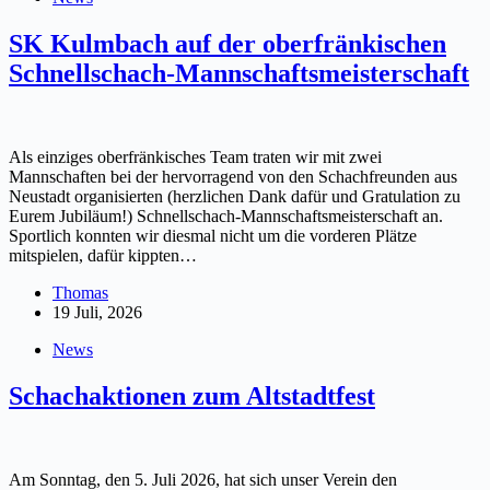
SK Kulmbach auf der oberfränkischen
Schnellschach-Mannschaftsmeisterschaft
Als einziges oberfränkisches Team traten wir mit zwei
Mannschaften bei der hervorragend von den Schachfreunden aus
Neustadt organisierten (herzlichen Dank dafür und Gratulation zu
Eurem Jubiläum!) Schnellschach-Mannschaftsmeisterschaft an.
Sportlich konnten wir diesmal nicht um die vorderen Plätze
mitspielen, dafür kippten…
Thomas
19 Juli, 2026
News
Schachaktionen zum Altstadtfest
Am Sonntag, den 5. Juli 2026, hat sich unser Verein den