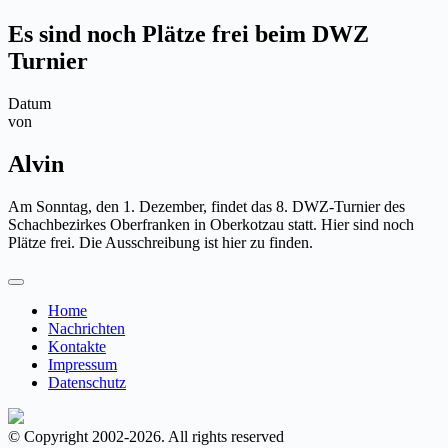
Es sind noch Plätze frei beim DWZ
Turnier
Datum
von
Alvin
Am Sonntag, den 1. Dezember, findet das 8. DWZ-Turnier des
Schachbezirkes Oberfranken in Oberkotzau statt. Hier sind noch
Plätze frei. Die Ausschreibung ist hier zu finden.
Home
Nachrichten
Kontakte
Impressum
Datenschutz
© Copyright 2002-2026. All rights reserved