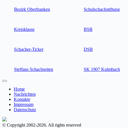
Bezirk Oberfranken
Schulschachstiftung
Kreisklasse
BSB
Schacher-Ticker
DSB
Steffans Schachseiten
SK 1907 Kulmbach
Home
Nachrichten
Kontakte
Impressum
Datenschutz
© Copyright 2002-2026. All rights reserved