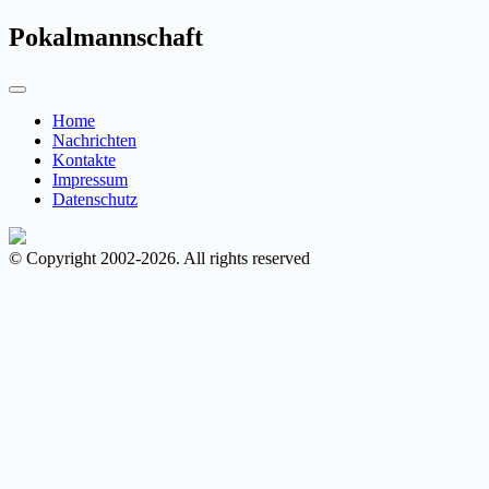
Pokalmannschaft
Home
Nachrichten
Kontakte
Impressum
Datenschutz
© Copyright 2002-2026. All rights reserved