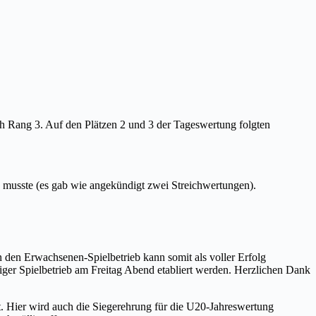
h Rang 3. Auf den Plätzen 2 und 3 der Tageswertung folgten
n musste (es gab wie angekündigt zwei Streichwertungen).
n den Erwachsenen-Spielbetrieb kann somit als voller Erfolg
iger Spielbetrieb am Freitag Abend etabliert werden. Herzlichen Dank
. Hier wird auch die Siegerehrung für die U20-Jahreswertung