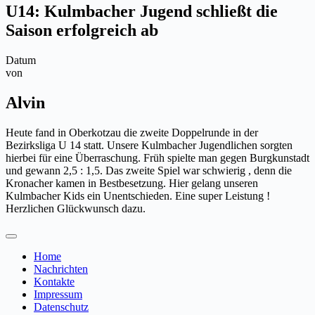
U14: Kulmbacher Jugend schließt die
Saison erfolgreich ab
Datum
von
Alvin
Heute fand in Oberkotzau die zweite Doppelrunde in der
Bezirksliga U 14 statt. Unsere Kulmbacher Jugendlichen sorgten
hierbei für eine Überraschung. Früh spielte man gegen Burgkunstadt
und gewann 2,5 : 1,5. Das zweite Spiel war schwierig , denn die
Kronacher kamen in Bestbesetzung. Hier gelang unseren
Kulmbacher Kids ein Unentschieden. Eine super Leistung !
Herzlichen Glückwunsch dazu.
Home
Nachrichten
Kontakte
Impressum
Datenschutz