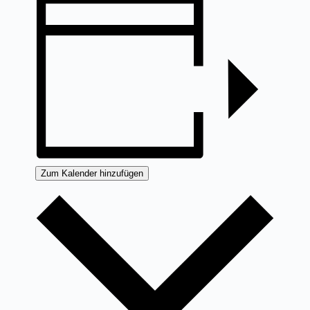
Zum Kalender hinzufügen