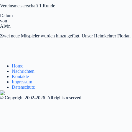
Vereinsmeisterschaft 1.Runde
Datum
von
Alvin
Zwei neue Mitspieler wurden hinzu gefügt. Unser Heimkehrer Florian 
Home
Nachrichten
Kontakte
Impressum
Datenschutz
© Copyright 2002-2026. All rights reserved