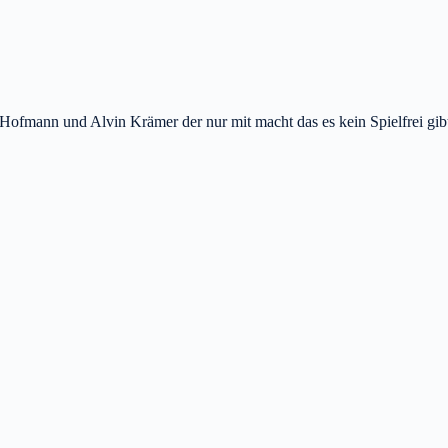
Hofmann und Alvin Krämer der nur mit macht das es kein Spielfrei gib