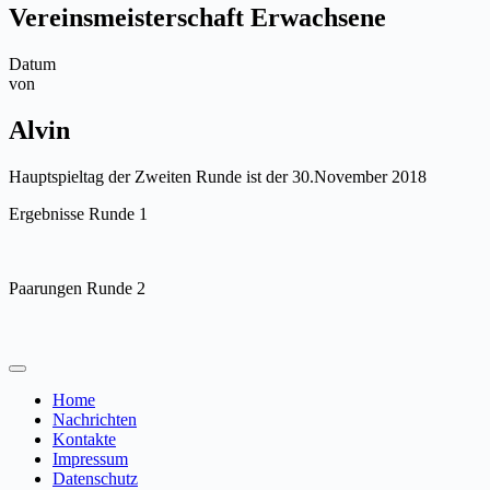
Vereinsmeisterschaft Erwachsene
Datum
von
Alvin
Hauptspieltag der Zweiten Runde ist der 30.November 2018
Ergebnisse Runde 1
Paarungen Runde 2
Home
Nachrichten
Kontakte
Impressum
Datenschutz