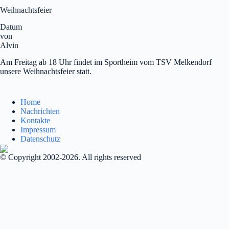
Weihnachtsfeier
Datum
von
Alvin
Am Freitag ab 18 Uhr findet im Sportheim vom TSV Melkendorf
unsere Weihnachtsfeier statt.
Home
Nachrichten
Kontakte
Impressum
Datenschutz
© Copyright 2002-2026. All rights reserved