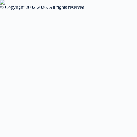
© Copyright 2002-2026. All rights reserved