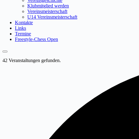
Vereinsgeschichte
Klubmitglied werden
Vereinsmeisterschaft
U14 Vereinsmeisterschaft
Kontakte
Links
Termine
Freestyle-Chess Open
42 Veranstaltungen gefunden.