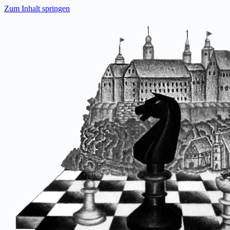
Zum Inhalt springen