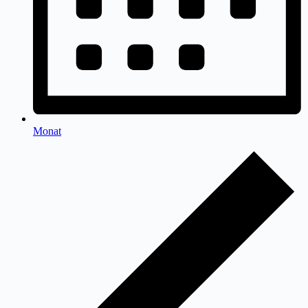
Monat