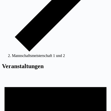
Mannschaftsmeisterschaft 1 und 2
Veranstaltungen