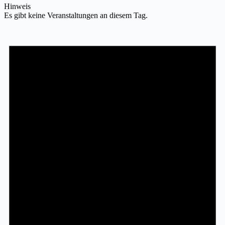
Hinweis
Es gibt keine Veranstaltungen an diesem Tag.