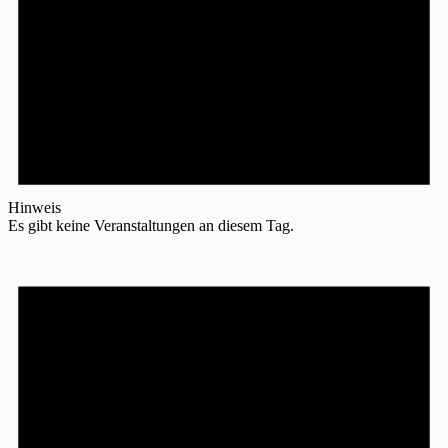
Hinweis
Es gibt keine Veranstaltungen an diesem Tag.