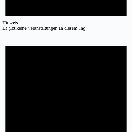
Hinweis
Es gibt keine Veranstaltungen an diesem Tag.