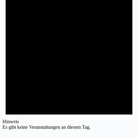
Hinweis
Es gibt keine Veranstaltungen an diesem Tag.