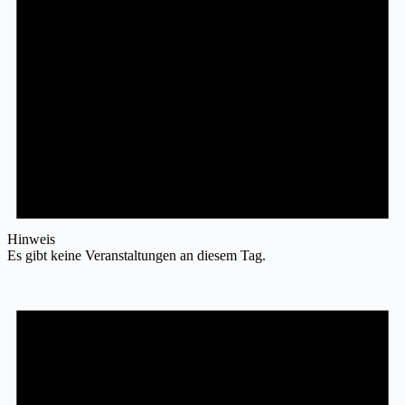
Hinweis
Es gibt keine Veranstaltungen an diesem Tag.