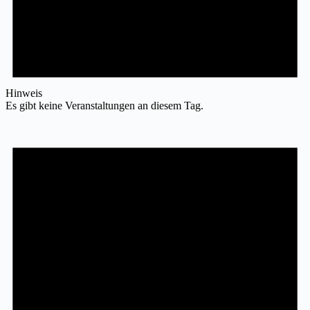
Hinweis
Es gibt keine Veranstaltungen an diesem Tag.