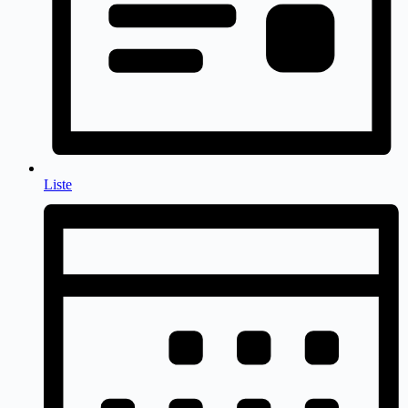
Liste