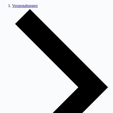
Veranstaltungen