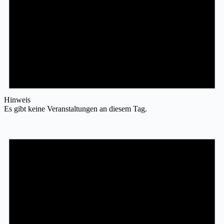
Hinweis
Es gibt keine Veranstaltungen an diesem Tag.