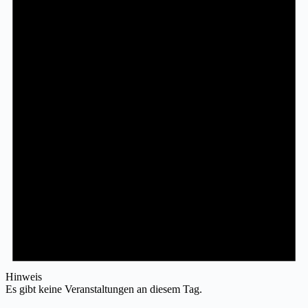
Hinweis
Es gibt keine Veranstaltungen an diesem Tag.