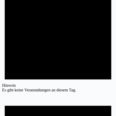
Hinweis
Es gibt keine Veranstaltungen an diesem Tag.