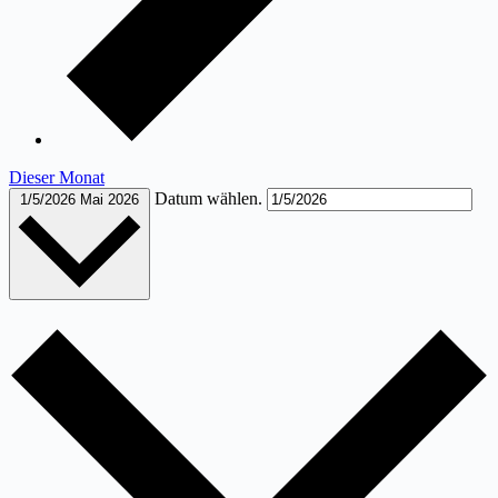
Dieser Monat
Datum wählen.
1/5/2026
Mai 2026