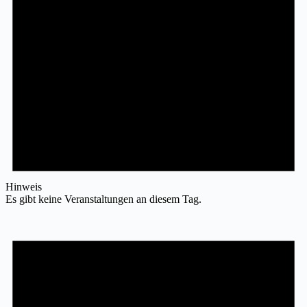
Hinweis
Es gibt keine Veranstaltungen an diesem Tag.