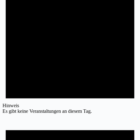
Hinweis
Es gibt keine Veranstaltungen an diesem Tag.