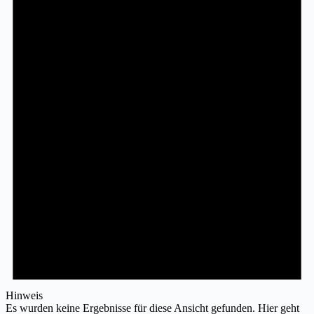
Hinweis
Es wurden keine Ergebnisse für diese Ansicht gefunden. Hier geht