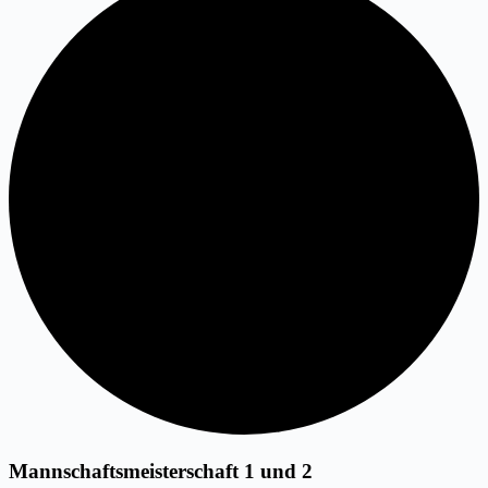
Mannschaftsmeisterschaft 1 und 2