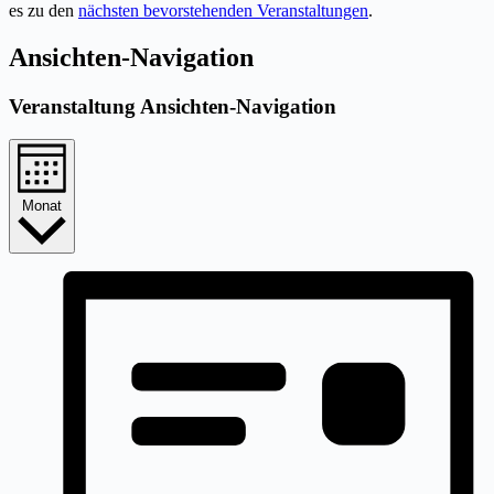
es zu den
nächsten bevorstehenden Veranstaltungen
.
Ansichten-Navigation
Veranstaltung Ansichten-Navigation
Monat