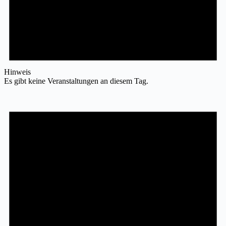
Hinweis
Es gibt keine Veranstaltungen an diesem Tag.